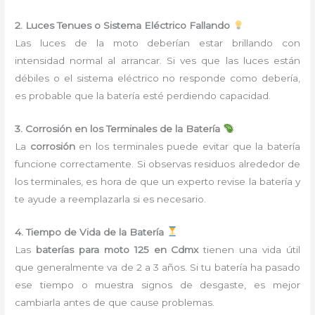
2. Luces Tenues o Sistema Eléctrico Fallando
Las luces de la moto deberían estar brillando con
intensidad normal al arrancar. Si ves que las luces están
débiles o el sistema eléctrico no responde como debería,
es probable que la batería esté perdiendo capacidad.
3. Corrosión en los Terminales de la Batería
La
corrosión
en los terminales puede evitar que la batería
funcione correctamente. Si observas residuos alrededor de
los terminales, es hora de que un experto revise la batería y
te ayude a reemplazarla si es necesario.
4. Tiempo de Vida de la Batería
Las
baterías para moto 125 en Cdmx
tienen una vida útil
que generalmente va de 2 a 3 años. Si tu batería ha pasado
ese tiempo o muestra signos de desgaste, es mejor
cambiarla antes de que cause problemas.