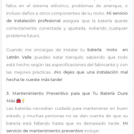
fallos en el sistema eléctrico, problemas de arranque, o
incluso daños a otros componentes de tu moto.
Mi servicio
de instalación profesional
asegura que la batería quede
correctamente conectada y ajustada, evitando cualquier
problema futuro.
Cuando me encargas de instalar tu
batería moto en
Letrán Valle
, puedes estar tranquilo sabiendo que todo
está hecho según las especificaciones del fabricante y con
las mejores prácticas.
¡No dejes que una instalación mal
hecha te cueste más tarde!
3. Mantenimiento Preventivo para que Tu Batería Dure
Más
Las baterías necesitan cuidado para mantenerse en buen
estado, y muchas personas no se dan cuenta de que su
batería está fallando hasta que es demasiado tarde.
Mi
servicio de mantenimiento preventivo
incluye: