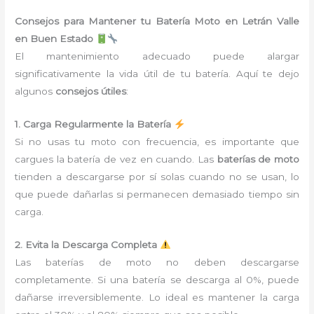
Consejos para Mantener tu Batería Moto en Letrán Valle
en Buen Estado
El mantenimiento adecuado puede alargar
significativamente la vida útil de tu batería. Aquí te dejo
algunos
consejos útiles
:
1. Carga Regularmente la Batería
Si no usas tu moto con frecuencia, es importante que
cargues la batería de vez en cuando. Las
baterías de moto
tienden a descargarse por sí solas cuando no se usan, lo
que puede dañarlas si permanecen demasiado tiempo sin
carga.
2. Evita la Descarga Completa
Las baterías de moto no deben descargarse
completamente. Si una batería se descarga al 0%, puede
dañarse irreversiblemente. Lo ideal es mantener la carga