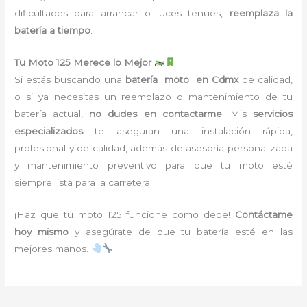
dificultades para arrancar o luces tenues,
reemplaza la
batería a tiempo
.
Tu Moto 125 Merece lo Mejor
Si estás buscando una
batería moto en Cdmx
de calidad,
o si ya necesitas un reemplazo o mantenimiento de tu
batería actual,
no dudes en contactarme
. Mis
servicios
especializados
te aseguran una instalación rápida,
profesional y de calidad, además de asesoría personalizada
y mantenimiento preventivo para que tu moto esté
siempre lista para la carretera.
¡Haz que tu moto 125 funcione como debe!
Contáctame
hoy mismo
y asegúrate de que tu batería esté en las
mejores manos.