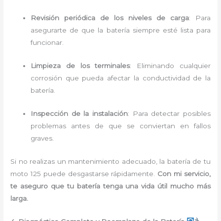
Revisión periódica de los niveles de carga
: Para
asegurarte de que la batería siempre esté lista para
funcionar.
Limpieza de los terminales
: Eliminando cualquier
corrosión que pueda afectar la conductividad de la
batería.
Inspección de la instalación
: Para detectar posibles
problemas antes de que se conviertan en fallos
graves.
Si no realizas un mantenimiento adecuado, la batería de tu
moto 125 puede desgastarse rápidamente.
Con mi servicio,
te aseguro que tu batería tenga una vida útil mucho más
larga.