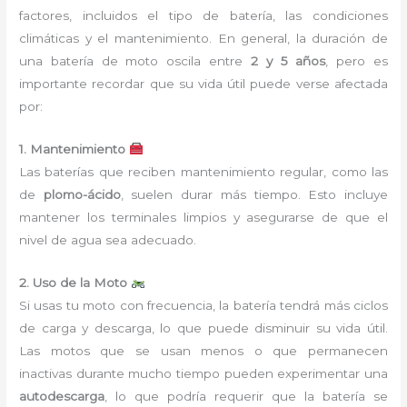
factores, incluidos el tipo de batería, las condiciones
climáticas y el mantenimiento. En general, la duración de
una batería de moto oscila entre
2 y 5 años
, pero es
importante recordar que su vida útil puede verse afectada
por:
1. Mantenimiento
Las baterías que reciben mantenimiento regular, como las
de
plomo-ácido
, suelen durar más tiempo. Esto incluye
mantener los terminales limpios y asegurarse de que el
nivel de agua sea adecuado.
2. Uso de la Moto
Si usas tu moto con frecuencia, la batería tendrá más ciclos
de carga y descarga, lo que puede disminuir su vida útil.
Las motos que se usan menos o que permanecen
inactivas durante mucho tiempo pueden experimentar una
autodescarga
, lo que podría requerir que la batería se