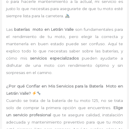
o para hacerle mantenimiento a la actual, mi servicio es
justo lo que necesitas para asegurarte de que tu moto esté
siempre lista para la carretera.
Las
baterías moto en Letrán Valle
son fundamentales para
el rendimiento de tu moto, pero elegir la correcta y
mantenerla en buen estado puede ser confuso. Aquí te
explico todo lo que necesitas saber sobre las baterías, y
cómo mis
servicios especializados
pueden ayudarte a
disfrutar de una moto con rendimiento óptimo y sin
sorpresas en el camino.
¿Por qué Confiar en Mis Servicios para la Batería Moto en
Letrán Valle?
Cuando se trata de la batería de tu moto 125, no se trata
solo de comprar la primera opción que encuentres.
Elige
un servicio profesional
que te asegure calidad, instalación
adecuada y mantenimiento preventivo para que tu moto