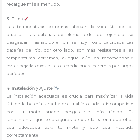
recargue más a menudo.
3. Clima
Las temperaturas extremas afectan la vida útil de las
baterías. Las baterías de plomo-ácido, por ejemplo, se
desgastan más rápido en climas muy fríos o calurosos. Las
baterías de litio, por otro lado, son más resistentes a las
temperaturas extremas, aunque aún es recomendable
evitar dejarlas expuestas a condiciones extremas por largos
períodos.
4. Instalación y Ajuste
La instalación adecuada es crucial para maximizar la vida
útil de la batería. Una batería mal instalada o incompatible
con tu moto puede desgastarse más rápido. Es
fundamental que te asegures de que la batería que elijas
sea adecuada para tu moto y que sea instalada
correctamente.