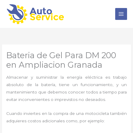
Ir
al
contenido
Bateria de Gel Para DM 200
en Ampliacion Granada
Almacenar y suministrar la energía eléctrica es trabajo
absoluto de la batería, tiene un funcionamiento, y un
mantenimiento que debemos conocer todos a tiempo para
evitar inconvenientes o imprevistos no deseados.
Cuando inviertes en la compra de una motocicleta también
adquieres costos adicionales como, por ejemplo: