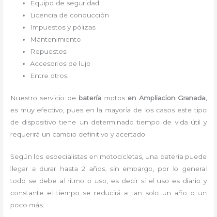
Equipo de seguridad
Licencia de conducción
Impuestos y pólizas
Mantenimiento
Repuestos
Accesorios de lujo
Entre otros.
Nuestro servicio de
batería
motos
en Ampliacion Granada,
es muy efectivo, pues en la mayoría de los casos este tipo
de dispositivo tiene un determinado tiempo de vida útil y
requerirá un cambio definitivo y acertado.
Según los especialistas en motocicletas, una batería puede
llegar a durar hasta 2 años, sin embargo, por lo general
todo se debe al ritmo o uso, es decir si el uso es diario y
constante el tiempo se reducirá a tan solo un año o un
poco más.