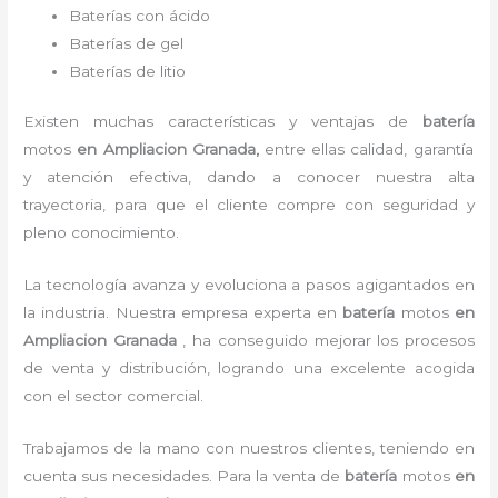
Baterías con ácido
Baterías de gel
Baterías de litio
Existen muchas características y ventajas de
batería
motos
en Ampliacion Granada,
entre ellas calidad, garantía
y atención efectiva, dando a conocer nuestra alta
trayectoria, para que el cliente compre con seguridad y
pleno conocimiento.
La tecnología avanza y evoluciona a pasos agigantados en
la industria. Nuestra empresa experta en
batería
motos
en
Ampliacion Granada
, ha conseguido mejorar los procesos
de venta y distribución, logrando una excelente acogida
con el sector comercial.
Trabajamos de la mano con nuestros clientes, teniendo en
cuenta sus necesidades. Para la
venta de
batería
motos
en