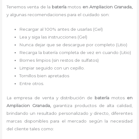
Tenemos
venta de la
batería
motos
en Ampliacion Granada,
y algunas recomendaciones para el cuidado son:
Recargar al 100% antes de usarlas (Gel)
Lea y siga las instrucciones (Gel)
Nunca dejar que se descargue por completo (Litio)
Recarga la batería completa de vez en cuando (Litio)
Bornes limpios (sin restos de sulfatos)
Limpiar seguido con un cepillo.
Tornillos bien apretados
Entre otros.
La empresa de venta y distribución de
batería
motos
en
Ampliacion Granada
,
garantiza productos de alta calidad,
brindando un resultado personalizado y directo, diferentes
marcas disponibles para el mercado según la necesidad
del cliente tales como: