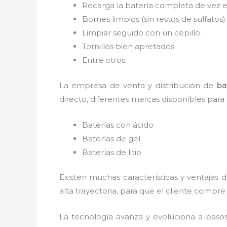
Recarga la batería completa de vez e
Bornes limpios (sin restos de sulfatos
Limpiar seguido con un cepillo.
Tornillos bien apretados
Entre otros.
La empresa de venta y distribución de
ba
directo, diferentes marcas disponibles para
Baterías con ácido
Baterías de gel
Baterías de litio
Existen muchas características y ventajas 
alta trayectoria, para que el cliente comp
La tecnología avanza y evoluciona a paso