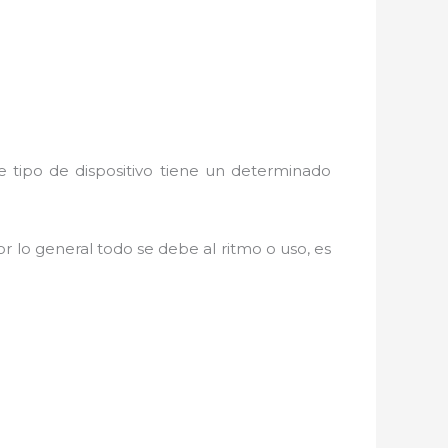
e tipo de dispositivo tiene un determinado
r lo general todo se debe al ritmo o uso, es