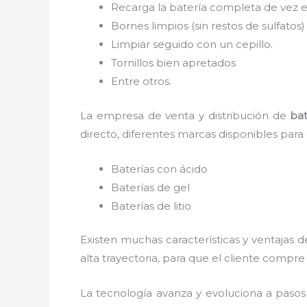
Recarga la batería completa de vez e
Bornes limpios (sin restos de sulfatos
Limpiar seguido con un cepillo.
Tornillos bien apretados
Entre otros.
La empresa de venta y distribución de
bat
directo, diferentes marcas disponibles para
Baterías con ácido
Baterías de gel
Baterías de litio
Existen muchas características y ventajas 
alta trayectoria, para que el cliente comp
La tecnología avanza y evoluciona a pasos