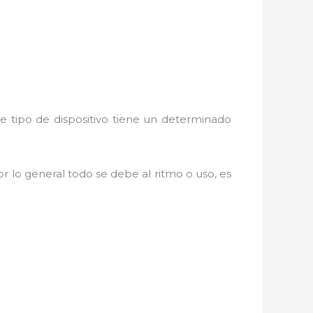
e tipo de dispositivo tiene un determinado
r lo general todo se debe al ritmo o uso, es