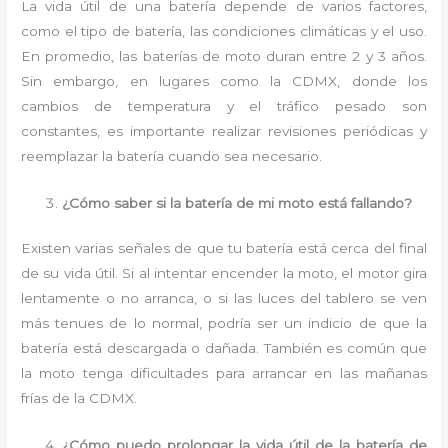
La vida útil de una batería depende de varios factores,
como el tipo de batería, las condiciones climáticas y el uso.
En promedio, las baterías de moto duran entre 2 y 3 años.
Sin embargo, en lugares como la CDMX, donde los
cambios de temperatura y el tráfico pesado son
constantes, es importante realizar revisiones periódicas y
reemplazar la batería cuando sea necesario.
¿Cómo saber si la batería de mi moto está fallando?
Existen varias señales de que tu batería está cerca del final
de su vida útil. Si al intentar encender la moto, el motor gira
lentamente o no arranca, o si las luces del tablero se ven
más tenues de lo normal, podría ser un indicio de que la
batería está descargada o dañada. También es común que
la moto tenga dificultades para arrancar en las mañanas
frías de la CDMX.
¿Cómo puedo prolongar la vida útil de la batería de