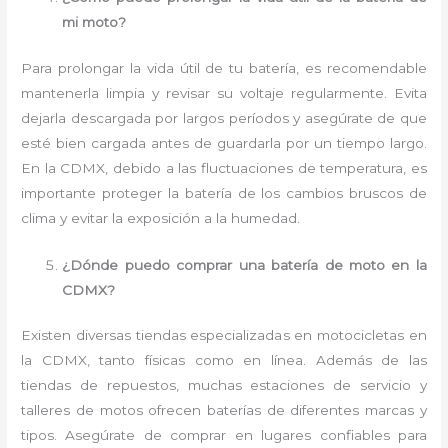
mi moto?
Para prolongar la vida útil de tu batería, es recomendable
mantenerla limpia y revisar su voltaje regularmente. Evita
dejarla descargada por largos períodos y asegúrate de que
esté bien cargada antes de guardarla por un tiempo largo.
En la CDMX, debido a las fluctuaciones de temperatura, es
importante proteger la batería de los cambios bruscos de
clima y evitar la exposición a la humedad.
¿Dónde puedo comprar una batería de moto en la
CDMX?
Existen diversas tiendas especializadas en motocicletas en
la CDMX, tanto físicas como en línea. Además de las
tiendas de repuestos, muchas estaciones de servicio y
talleres de motos ofrecen baterías de diferentes marcas y
tipos. Asegúrate de comprar en lugares confiables para