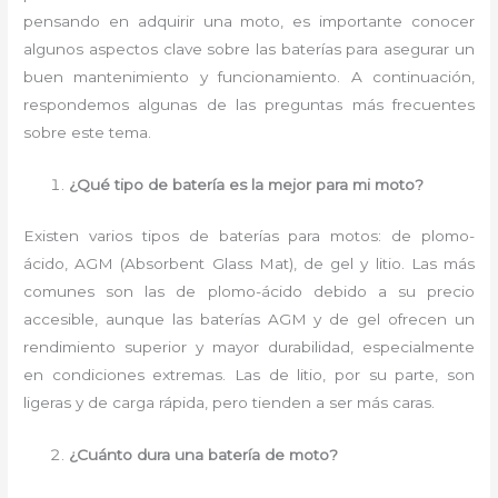
pensando en adquirir una moto, es importante conocer
algunos aspectos clave sobre las baterías para asegurar un
buen mantenimiento y funcionamiento. A continuación,
respondemos algunas de las preguntas más frecuentes
sobre este tema.
¿Qué tipo de batería es la mejor para mi moto?
Existen varios tipos de baterías para motos: de plomo-
ácido, AGM (Absorbent Glass Mat), de gel y litio. Las más
comunes son las de plomo-ácido debido a su precio
accesible, aunque las baterías AGM y de gel ofrecen un
rendimiento superior y mayor durabilidad, especialmente
en condiciones extremas. Las de litio, por su parte, son
ligeras y de carga rápida, pero tienden a ser más caras.
¿Cuánto dura una batería de moto?