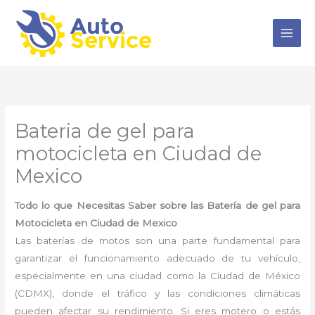
Ir
al
contenido
Bateria de gel para
motocicleta en Ciudad de
Mexico
Todo lo que Necesitas Saber sobre las Batería de gel para
Motocicleta en Ciudad de Mexico
Las baterías de motos son una parte fundamental para
garantizar el funcionamiento adecuado de tu vehículo,
especialmente en una ciudad como la Ciudad de México
(CDMX), donde el tráfico y las condiciones climáticas
pueden afectar su rendimiento. Si eres motero o estás