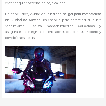
evitar adquirir baterías de baja calidad.
En conclusión, cuidar de la
batería de gel para motocicleta
en Ciudad de Mexico e
s esencial para garantizar su buen
rendimiento. Realiza mantenimientos periódicos y
asegúrate de elegir la batería adecuada para tu modelo y
condiciones de uso.