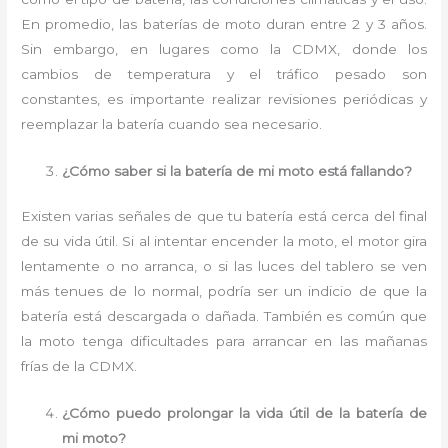
En promedio, las baterías de moto duran entre 2 y 3 años.
Sin embargo, en lugares como la CDMX, donde los
cambios de temperatura y el tráfico pesado son
constantes, es importante realizar revisiones periódicas y
reemplazar la batería cuando sea necesario.
¿Cómo saber si la batería de mi moto está fallando?
Existen varias señales de que tu batería está cerca del final
de su vida útil. Si al intentar encender la moto, el motor gira
lentamente o no arranca, o si las luces del tablero se ven
más tenues de lo normal, podría ser un indicio de que la
batería está descargada o dañada. También es común que
la moto tenga dificultades para arrancar en las mañanas
frías de la CDMX.
¿Cómo puedo prolongar la vida útil de la batería de
mi moto?