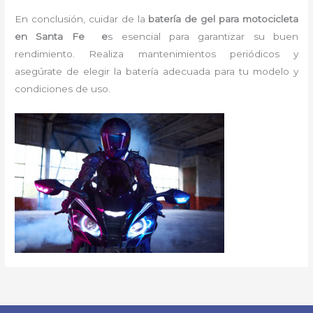
En conclusión, cuidar de la
batería de gel para motocicleta
en Santa Fe e
s esencial para garantizar su buen
rendimiento. Realiza mantenimientos periódicos y
asegúrate de elegir la batería adecuada para tu modelo y
condiciones de uso.