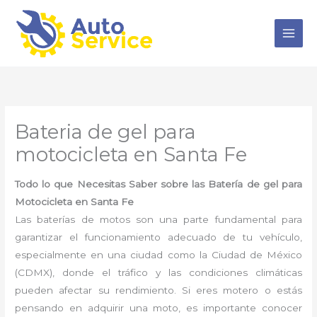
Ir
al
contenido
Bateria de gel para
motocicleta en Santa Fe
Todo lo que Necesitas Saber sobre las Batería de gel para
Motocicleta en Santa Fe
Las baterías de motos son una parte fundamental para
garantizar el funcionamiento adecuado de tu vehículo,
especialmente en una ciudad como la Ciudad de México
(CDMX), donde el tráfico y las condiciones climáticas
pueden afectar su rendimiento. Si eres motero o estás
pensando en adquirir una moto, es importante conocer