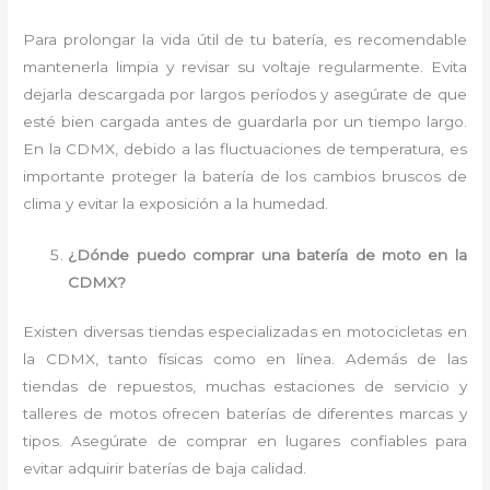
Para prolongar la vida útil de tu batería, es recomendable
mantenerla limpia y revisar su voltaje regularmente. Evita
dejarla descargada por largos períodos y asegúrate de que
esté bien cargada antes de guardarla por un tiempo largo.
En la CDMX, debido a las fluctuaciones de temperatura, es
importante proteger la batería de los cambios bruscos de
clima y evitar la exposición a la humedad.
¿Dónde puedo comprar una batería de moto en la
CDMX?
Existen diversas tiendas especializadas en motocicletas en
la CDMX, tanto físicas como en línea. Además de las
tiendas de repuestos, muchas estaciones de servicio y
talleres de motos ofrecen baterías de diferentes marcas y
tipos. Asegúrate de comprar en lugares confiables para
evitar adquirir baterías de baja calidad.