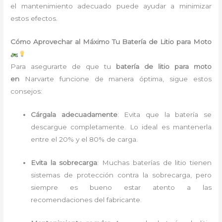
el mantenimiento adecuado puede ayudar a minimizar
estos efectos.
Cómo Aprovechar al Máximo Tu Batería de Litio para Moto
Para asegurarte de que tu
batería de litio para moto
en
Narvarte funcione de manera óptima, sigue estos
consejos:
Cárgala adecuadamente
: Evita que la batería se
descargue completamente. Lo ideal es mantenerla
entre el 20% y el 80% de carga.
Evita la sobrecarga
: Muchas baterías de litio tienen
sistemas de protección contra la sobrecarga, pero
siempre es bueno estar atento a las
recomendaciones del fabricante.