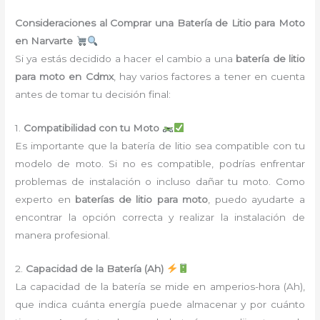
Consideraciones al Comprar una Batería de Litio para Moto
en Narvarte
Si ya estás decidido a hacer el cambio a una
batería de litio
para moto en Cdmx
, hay varios factores a tener en cuenta
antes de tomar tu decisión final:
1.
Compatibilidad con tu Moto
Es importante que la batería de litio sea compatible con tu
modelo de moto. Si no es compatible, podrías enfrentar
problemas de instalación o incluso dañar tu moto. Como
experto en
baterías de litio para moto
, puedo ayudarte a
encontrar la opción correcta y realizar la instalación de
manera profesional.
2.
Capacidad de la Batería (Ah)
La capacidad de la batería se mide en amperios-hora (Ah),
que indica cuánta energía puede almacenar y por cuánto