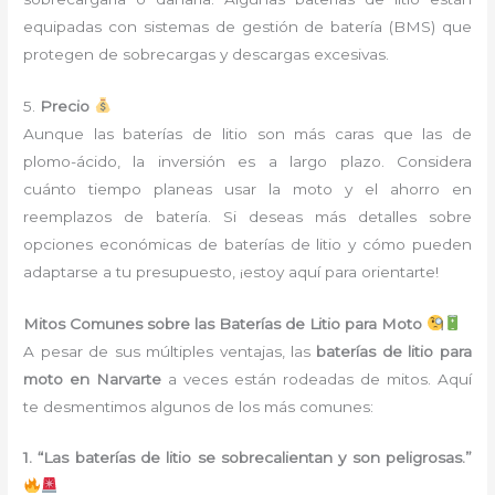
equipadas con sistemas de gestión de batería (BMS) que
protegen de sobrecargas y descargas excesivas.
5.
Precio
Aunque las baterías de litio son más caras que las de
plomo-ácido, la inversión es a largo plazo. Considera
cuánto tiempo planeas usar la moto y el ahorro en
reemplazos de batería. Si deseas más detalles sobre
opciones económicas de baterías de litio y cómo pueden
adaptarse a tu presupuesto, ¡estoy aquí para orientarte!
Mitos Comunes sobre las Baterías de Litio para Moto
A pesar de sus múltiples ventajas, las
baterías de litio para
moto en Narvarte
a veces están rodeadas de mitos. Aquí
te desmentimos algunos de los más comunes:
1. “Las baterías de litio se sobrecalientan y son peligrosas.”