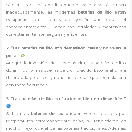
Si bien las baterías de litio pueden calentarse si se usan
inadecuadamente, las modernas
baterías de litio
están
equipadas con sistemas de gestión que evitan el
sobrecalentamiento. Cuando son instaladas y mantenidas
correctamente, son seguras y eficientes.
2. “Las baterías de litio son demasiado caras y no valen la
pena.”
Aunque la inversión inicial es más alta, las baterías de litio
duran mucho más que las de plomo-ácido. Esto te ahorrará
dinero a largo plazo, ya que no tendrás que reemplazarla
con tanta frecuencia.
3. “Las baterías de litio no funcionan bien en climas fríos.”
Si bien las
baterías de litio
pueden verse afectadas por
temperaturas extremadamente bajas, su rendimiento es
mucho mejor que el de las baterías tradicionales. Además,