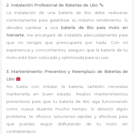
2. Instalación Profesional de Baterías de Litio
La instalación de una batería de litio debe realizarse
correctamente para garantizar su máximo rendimiento. Si
decides cambiar a una
batería de litio para moto en
Narvarte
, me encargaré de instalarla adecuadamente para
que no tengas que preocuparte por nada. Con mi
experiencia y conocimientos, aseguro que la batería de tu
moto esté bien colocada y optimizada para su uso.
3. Mantenimiento Preventivo y Reemplazo de Baterías de
Litio
No basta con instalar la batería, también necesitas
mantenerla en buen estado. Realizo mantenimientos
preventivos para que tu batería de litio siga funcionando
como nueva durante mucho tiempo. Si detecto algún
problema, te ofrezco soluciones rápidas y efectivas para
que puedas seguir disfrutando de tu moto sin
contratiempos.