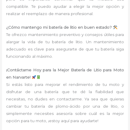
compatible. Te puedo ayudar a elegir la mejor opción y
realizar el reemplazo de manera profesional.
¿Cómo mantengo mi batería de litio en buen estado?
Te ofrezco mantenimiento preventivo y consejos útiles para
alargar la vida de tu batería de litio. Un mantenimiento
adecuado es clave para asegurarte de que tu batería siga
funcionando al máximo.
¡Contáctame Hoy para la Mejor Batería de Litio para Moto
en Narvarte!
Si estás listo para mejorar el rendimiento de tu moto y
disfrutar de una batería que te dé la fiabilidad que
necesitas, no dudes en contactarme. Ya sea que quieras
cambiar tu batería de plomo-ácido por una de litio, o
simplemente necesites asesoría sobre cuál es la mejor
opción para tu moto, ¡estoy aquí para ayudarte!