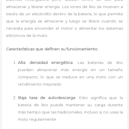
almacenar y liberar energía. Los iones de litio se mueven a
través de un electrolito dentro de la batería, lo que permite
que la energía se almacene y luego se libere cuando se
necesita para encender el motor o alimentar los sistemas
eléctricos de la moto.
Características que definen su funcionamiento:
Alta densidad energética
: Las baterías de litio
pueden almacenar más energía en un tamaño
compacto, lo que se traduce en una moto con un
rendimiento mejorado.
Baja tasa de autodescarga
: Esto significa que la
batería de litio puede mantener su carga durante
más tiempo que las tradicionales, incluso si no usas la
moto regularmente.