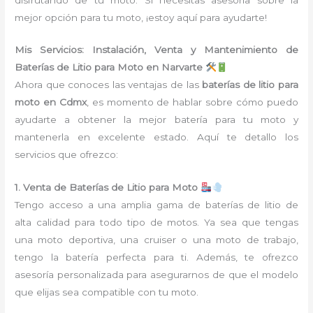
mejor opción para tu moto, ¡estoy aquí para ayudarte!
Mis Servicios: Instalación, Venta y Mantenimiento de
Baterías de Litio para Moto en Narvarte
Ahora que conoces las ventajas de las
baterías de litio para
moto en Cdmx
, es momento de hablar sobre cómo puedo
ayudarte a obtener la mejor batería para tu moto y
mantenerla en excelente estado. Aquí te detallo los
servicios que ofrezco:
1. Venta de Baterías de Litio para Moto
Tengo acceso a una amplia gama de baterías de litio de
alta calidad para todo tipo de motos. Ya sea que tengas
una moto deportiva, una cruiser o una moto de trabajo,
tengo la batería perfecta para ti. Además, te ofrezco
asesoría personalizada para asegurarnos de que el modelo
que elijas sea compatible con tu moto.