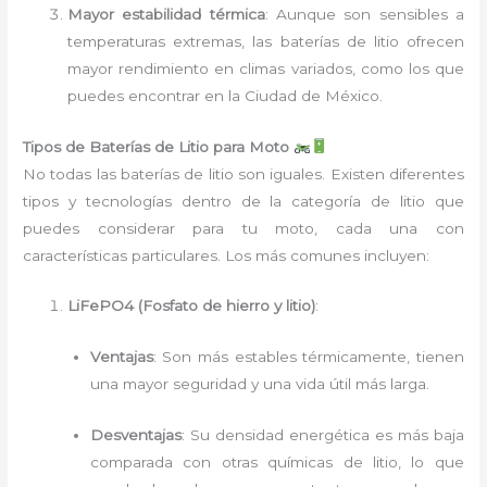
Mayor estabilidad térmica
: Aunque son sensibles a
temperaturas extremas, las baterías de litio ofrecen
mayor rendimiento en climas variados, como los que
puedes encontrar en la Ciudad de México.
Tipos de Baterías de Litio para Moto
No todas las baterías de litio son iguales. Existen diferentes
tipos y tecnologías dentro de la categoría de litio que
puedes considerar para tu moto, cada una con
características particulares. Los más comunes incluyen:
LiFePO4 (Fosfato de hierro y litio)
:
Ventajas
: Son más estables térmicamente, tienen
una mayor seguridad y una vida útil más larga.
Desventajas
: Su densidad energética es más baja
comparada con otras químicas de litio, lo que