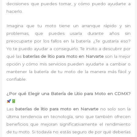
decisiones que puedes tomar, y cómo puedo ayudarte a
hacerlo.
Imagina que tu moto tiene un arranque rápido y sin
problemas, que puedes usarla durante años sin
preocuparte por los fallos en la batería. ¿Te gustaría eso?
Yo te puedo ayudar a conseguirlo. Te invito a descubrir por
qué las
baterías de litio para moto en Narvarte
son la mejor
opción y cómo mis servicios pueden ayudarte a cambiar o
mantener la batería de tu moto de la manera más fácil y
confiable.
¿Por qué Elegir una Batería de Litio para Moto en CDMX?
Las
baterías de litio para moto en Narvarte
no solo son la
última tendencia en tecnología, sino que también ofrecen
beneficios que mejoran significativamente el rendimiento
de tu moto. Si todavía no estás seguro de por qué deberías