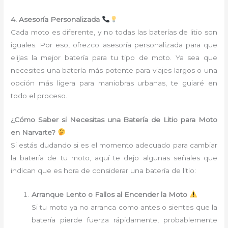
4. Asesoría Personalizada
Cada moto es diferente, y no todas las baterías de litio son
iguales. Por eso, ofrezco asesoría personalizada para que
elijas la mejor batería para tu tipo de moto. Ya sea que
necesites una batería más potente para viajes largos o una
opción más ligera para maniobras urbanas, te guiaré en
todo el proceso.
¿Cómo Saber si Necesitas una Batería de Litio para Moto
en Narvarte?
Si estás dudando si es el momento adecuado para cambiar
la batería de tu moto, aquí te dejo algunas señales que
indican que es hora de considerar una batería de litio:
Arranque Lento o Fallos al Encender la Moto
Si tu moto ya no arranca como antes o sientes que la
batería pierde fuerza rápidamente, probablemente