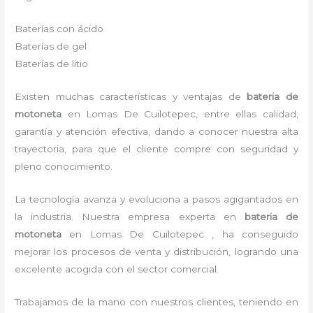
Baterías con ácido
Baterías de gel
Baterías de litio
Existen muchas características y ventajas de
bateria de
motoneta
en Lomas De Cuilotepec, entre ellas calidad,
garantía y atención efectiva, dando a conocer nuestra alta
trayectoria, para que el cliente compre con seguridad y
pleno conocimiento.
La tecnología avanza y evoluciona a pasos agigantados en
la industria. Nuestra empresa experta en
bateria de
motoneta
en Lomas De Cuilotepec , ha conseguido
mejorar los procesos de venta y distribución, logrando una
excelente acogida con el sector comercial.
Trabajamos de la mano con nuestros clientes, teniendo en