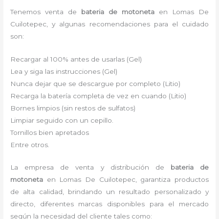
Tenemos venta de
bateria de motoneta
en Lomas De
Cuilotepec, y algunas recomendaciones para el cuidado
son:
Recargar al 100% antes de usarlas (Gel)
Lea y siga las instrucciones (Gel)
Nunca dejar que se descargue por completo (Litio)
Recarga la batería completa de vez en cuando (Litio)
Bornes limpios (sin restos de sulfatos)
Limpiar seguido con un cepillo.
Tornillos bien apretados
Entre otros.
La empresa de venta y distribución de
bateria de
motoneta
en Lomas De Cuilotepec, garantiza productos
de alta calidad, brindando un resultado personalizado y
directo, diferentes marcas disponibles para el mercado
según la necesidad del cliente tales como: