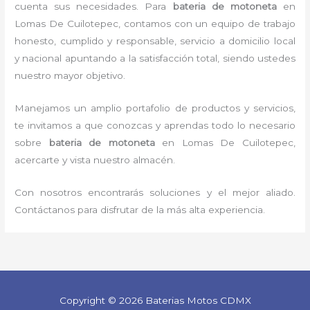
cuenta sus necesidades. Para
bateria de motoneta
en
Lomas De Cuilotepec, contamos con un equipo de trabajo
honesto, cumplido y responsable, servicio a domicilio local
y nacional apuntando a la satisfacción total, siendo ustedes
nuestro mayor objetivo.
Manejamos un amplio portafolio de productos y servicios,
te invitamos a que conozcas y aprendas todo lo necesario
sobre
bateria de motoneta
en Lomas De Cuilotepec,
acercarte y vista nuestro almacén.
Con nosotros encontrarás soluciones y el mejor aliado.
Contáctanos para disfrutar de la más alta experiencia.
Copyright © 2026 Baterias Motos CDMX