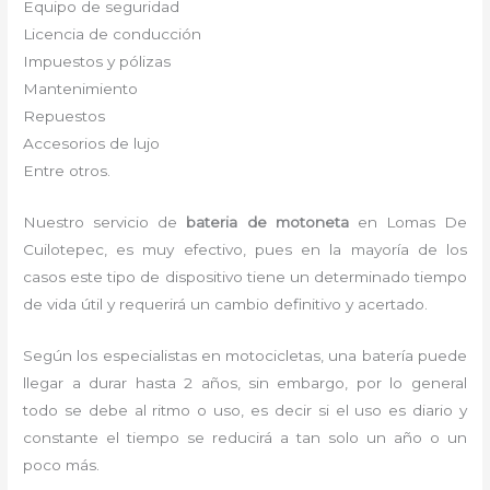
Equipo de seguridad
Licencia de conducción
Impuestos y pólizas
Mantenimiento
Repuestos
Accesorios de lujo
Entre otros.
Nuestro servicio de
bateria de motoneta
en Lomas De
Cuilotepec, es muy efectivo, pues en la mayoría de los
casos este tipo de dispositivo tiene un determinado tiempo
de vida útil y requerirá un cambio definitivo y acertado.
Según los especialistas en motocicletas, una batería puede
llegar a durar hasta 2 años, sin embargo, por lo general
todo se debe al ritmo o uso, es decir si el uso es diario y
constante el tiempo se reducirá a tan solo un año o un
poco más.