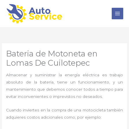
Ir
al
contenido
Bateria de Motoneta en
Lomas De Cuilotepec
Almacenar y suministrar la energía eléctrica es trabajo
absoluto de la batería, tiene un funcionamiento, y un
mantenimiento que debemos conocer todos a tiempo para
evitar inconvenientes o imprevistos no deseados.
Cuando inviertes en la compra de una motocicleta también
adquieres costos adicionales como, por ejemplo: