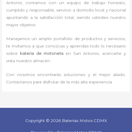
Antonio, contamos con un equipo de trabajo honesto,
cumplido y responsable, servicio a domicilio local y nacional
apuntando a la satisfacción total, siendo ustedes nuestro
mayor objetivo.
Manejamos un amplio portafolio de productos y servicios,
te invitamos a que conozcas y aprendas todo lo necesario
sobre
bateria de motoneta
en San Antonio, acercarte y
vista nuestro almacén.
Con nosotros encontrarás soluciones y el mejor aliado.
Contáctanos para disfrutar de la más alta experiencia.
Copyright © 2026 Baterias Motos CDMX