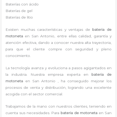
Baterías con ácido
Baterías de gel
Baterías de litio
Existen muchas características y ventajas de
bateria de
motoneta
en San Antonio, entre ellas calidad, garantía y
atención efectiva, dando a conocer nuestra alta trayectoria,
para que el cliente compre con seguridad y pleno
conocimiento.
La tecnología avanza y evoluciona a pasos agigantados en
la industria. Nuestra empresa experta en
bateria de
motoneta
en San Antonio , ha conseguido mejorar los
procesos de venta y distribución, logrando una excelente
acogida con el sector comercial.
Trabajamos de la mano con nuestros clientes, teniendo en
cuenta sus necesidades. Para
bateria de motoneta
en San