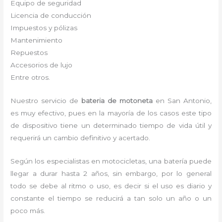
Equipo de seguridad
Licencia de conducción
Impuestos y pólizas
Mantenimiento
Repuestos
Accesorios de lujo
Entre otros.
Nuestro servicio de
bateria de motoneta
en San Antonio,
es muy efectivo, pues en la mayoría de los casos este tipo
de dispositivo tiene un determinado tiempo de vida útil y
requerirá un cambio definitivo y acertado.
Según los especialistas en motocicletas, una batería puede
llegar a durar hasta 2 años, sin embargo, por lo general
todo se debe al ritmo o uso, es decir si el uso es diario y
constante el tiempo se reducirá a tan solo un año o un
poco más.