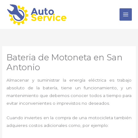
Ir
al
contenido
Bateria de Motoneta en San
Antonio
Almacenar y suministrar la energía eléctrica es trabajo
absoluto de la batería, tiene un funcionamiento, y un
mantenimiento que debemos conocer todos a tiempo para
evitar inconvenientes o imprevistos no deseados.
Cuando inviertes en la compra de una motocicleta también
adquieres costos adicionales como, por ejemplo: