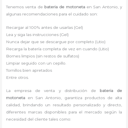
Tenemos venta de
bateria de motoneta
en San Antonio, y
algunas recomendaciones para el cuidado son:
Recargar al 100% antes de usarlas (Gel)
Lea y siga las instrucciones (Gel)
Nunca dejar que se descargue por completo (Litio)
Recarga la batería completa de vez en cuando (Litio)
Bornes limpios (sin restos de sulfatos)
Limpiar seguido con un cepillo.
Tornillos bien apretados
Entre otros.
La empresa de venta y distribución de
bateria de
motoneta
en San Antonio, garantiza productos de alta
calidad, brindando un resultado personalizado y directo,
diferentes marcas disponibles para el mercado según la
necesidad del cliente tales como: