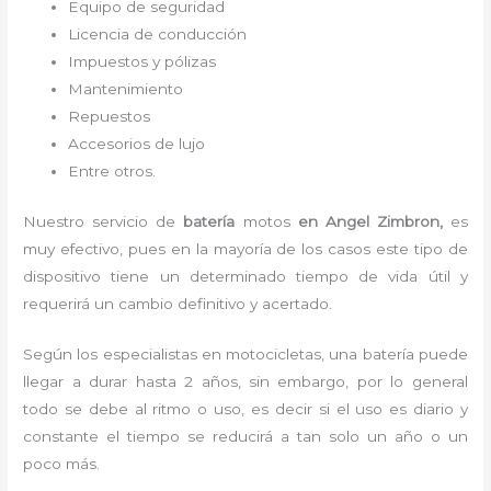
Equipo de seguridad
Licencia de conducción
Impuestos y pólizas
Mantenimiento
Repuestos
Accesorios de lujo
Entre otros.
Nuestro servicio de
batería
motos
en Angel Zimbron,
es
muy efectivo, pues en la mayoría de los casos este tipo de
dispositivo tiene un determinado tiempo de vida útil y
requerirá un cambio definitivo y acertado.
Según los especialistas en motocicletas, una batería puede
llegar a durar hasta 2 años, sin embargo, por lo general
todo se debe al ritmo o uso, es decir si el uso es diario y
constante el tiempo se reducirá a tan solo un año o un
poco más.