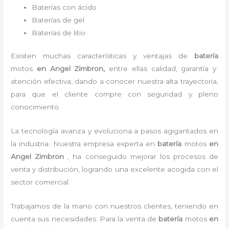
Baterías con ácido
Baterías de gel
Baterías de litio
Existen muchas características y ventajas de
batería
motos
en Angel Zimbron,
entre ellas calidad, garantía y
atención efectiva, dando a conocer nuestra alta trayectoria,
para que el cliente compre con seguridad y pleno
conocimiento.
La tecnología avanza y evoluciona a pasos agigantados en
la industria. Nuestra empresa experta en
batería
motos
en
Angel Zimbron
, ha conseguido mejorar los procesos de
venta y distribución, logrando una excelente acogida con el
sector comercial.
Trabajamos de la mano con nuestros clientes, teniendo en
cuenta sus necesidades. Para la
venta de
batería
motos
en