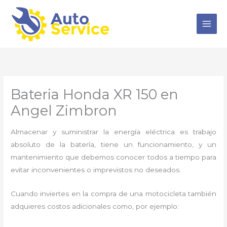
Ir
al
contenido
Bateria Honda XR 150 en
Angel Zimbron
Almacenar y suministrar la energía eléctrica es trabajo
absoluto de la batería, tiene un funcionamiento, y un
mantenimiento que debemos conocer todos a tiempo para
evitar inconvenientes o imprevistos no deseados.
Cuando inviertes en la compra de una motocicleta también
adquieres costos adicionales como, por ejemplo: