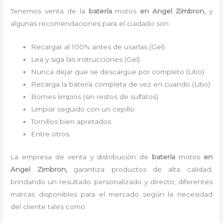
Tenemos
venta de la
batería
motos
en Angel Zimbron,
y
algunas recomendaciones para el cuidado son:
Recargar al 100% antes de usarlas (Gel)
Lea y siga las instrucciones (Gel)
Nunca dejar que se descargue por completo (Litio)
Recarga la batería completa de vez en cuando (Litio)
Bornes limpios (sin restos de sulfatos)
Limpiar seguido con un cepillo.
Tornillos bien apretados
Entre otros.
La empresa de venta y distribución de
batería
motos
en
Angel Zimbron
,
garantiza productos de alta calidad,
brindando un resultado personalizado y directo, diferentes
marcas disponibles para el mercado según la necesidad
del cliente tales como: