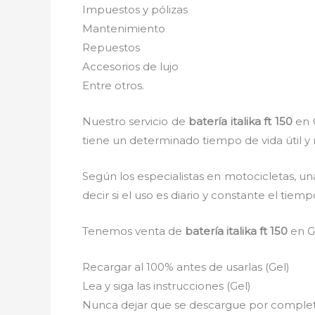
Impuestos y pólizas
Mantenimiento
Repuestos
Accesorios de lujo
Entre otros.
Nuestro servicio de
batería italika ft 150
en G
tiene un determinado tiempo de vida útil y 
Según los especialistas en motocicletas, un
decir si el uso es diario y constante el tie
Tenemos venta de
batería italika ft 150
en G
Recargar al 100% antes de usarlas (Gel)
Lea y siga las instrucciones (Gel)
Nunca dejar que se descargue por completo