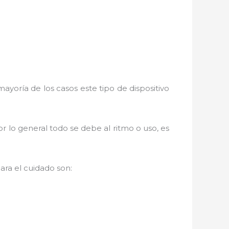
ayoría de los casos este tipo de dispositivo
r lo general todo se debe al ritmo o uso, es
ra el cuidado son: