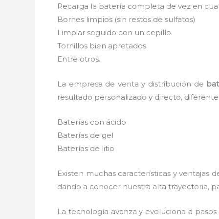
Recarga la batería completa de vez en cuan
Bornes limpios (sin restos de sulfatos)
Limpiar seguido con un cepillo.
Tornillos bien apretados
Entre otros.
La empresa de venta y distribución de
bat
resultado personalizado y directo, diferent
Baterías con ácido
Baterías de gel
Baterías de litio
Existen muchas características y ventajas 
dando a conocer nuestra alta trayectoria, 
La tecnología avanza y evoluciona a pasos