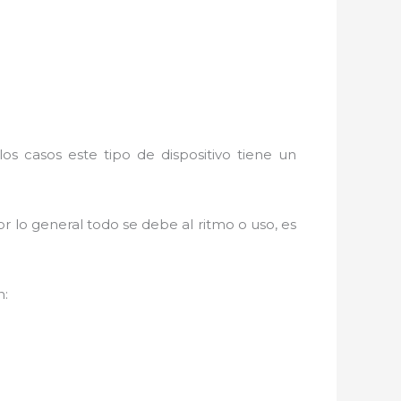
s casos este tipo de dispositivo tiene un
r lo general todo se debe al ritmo o uso, es
n: