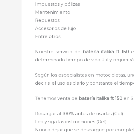
Impuestos y pólizas
Mantenimiento
Repuestos
Accesorios de lujo
Entre otros.
Nuestro servicio de
batería italika ft 150
en
determinado tiempo de vida útil y requerirá
Según los especialistas en motocicletas, un
decir si el uso es diario y constante el tie
Tenemos venta de
batería italika ft 150
en S
Recargar al 100% antes de usarlas (Gel)
Lea y siga las instrucciones (Gel)
Nunca dejar que se descargue por completo