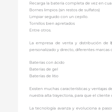
Recarga la batería completa de vez en cuan
Bornes limpios (sin restos de sulfatos)
Limpiar seguido con un cepillo.
Tornillos bien apretados
Entre otros.
La empresa de venta y distribución de
personalizado y directo, diferentes marcas 
Baterías con ácido
Baterías de gel
Baterías de litio
Existen muchas características y ventajas 
nuestra alta trayectoria, para que el clien
La tecnología avanza y evoluciona a paso