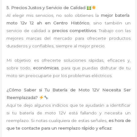
5. Precios Justos y Servicio de Calidad
Al elegir mis servicios, no solo obtienes la
mejor batería
moto 12v 12 ah en Centro Histórico
, sino también un
servicio de calidad a
precios competitivos
. Trabajo con las
mejores marcas del mercado para ofrecerte productos
duraderos y confiables, siempre al mejor precio.
Mi objetivo es ofrecerte soluciones rápidas, eficaces y,
sobre todo,
económicas
, para que puedas disfrutar de tu
moto sin preocuparte por los problemas eléctricos.
¿Cómo Saber si Tu Batería de Moto 12V Necesita Ser
Reemplazada?
Aquí te dejo algunos indicios que te ayudarán a identificar
si tu batería de moto 12V está fallando y necesita un
reemplazo. Si notas cualquiera de estas señales,
es hora de
que te contacte para un reemplazo rápido y eficaz
: