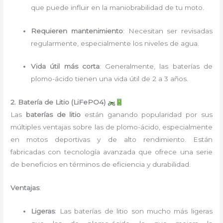
que puede influir en la maniobrabilidad de tu moto.
Requieren mantenimiento
: Necesitan ser revisadas
regularmente, especialmente los niveles de agua.
Vida útil más corta
: Generalmente, las baterías de
plomo-ácido tienen una vida útil de 2 a 3 años.
2. Batería de Litio (LiFePO4)
Las
baterías de litio
están ganando popularidad por sus
múltiples ventajas sobre las de plomo-ácido, especialmente
en motos deportivas y de alto rendimiento. Están
fabricadas con tecnología avanzada que ofrece una serie
de beneficios en términos de eficiencia y durabilidad.
Ventajas
:
Ligeras
: Las baterías de litio son mucho más ligeras