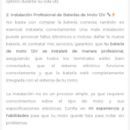
óptimo durante su vida útil.
2. Instalación Profesional de Baterías de Moto 12V
No basta con comprar la batería correcta; también es
esencial instalarla correctamente. Una mala instalación
puede provocar fallos eléctricos o incluso dañar la nueva
batería. Al contratar mis servicios, garantizo que
tu batería
de moto 12V se instalará de manera profesional
,
asegurando que todos los terminales estén bien
conectados, que el sistema eléctrico funcione
correctamente y que la batería esté completamente
integrada con el sistema de tu moto.
La instalación no es un proceso simple, ya que requiere
conocimientos sobre el tipo de moto y sus
especificaciones eléctricas. Confía en
mi experiencia y
habilidades
para que tu moto quede lista para rodar sin
problemas.