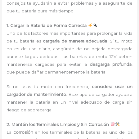
consejos te ayudarán a evitar problemas y a asegurarte de
que tu batería dure más tiempo.
1. Cargar la Batería de Forma Correcta
Uno de los factores más importantes para prolongar la vida
de tu batería es
cargarla de manera adecuada
. Si tu moto
no es de uso diario, asegúrate de no dejarla descargada
durante largos períodos. Las baterías de moto 12V deben
mantenerse cargadas para evitar la
desgarga profunda
,
que puede dañar permanentemente la batería.
Si no usas tu moto con frecuencia,
considera usar un
cargador de mantenimiento
. Este tipo de cargador ayuda a
mantener la batería en un nivel adecuado de carga sin
riesgo de sobrecarga.
2. Mantén los Terminales Limpios y Sin Corrosión
La
corrosión
en los terminales de la batería es uno de los