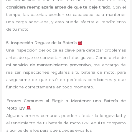
considera reemplazarla antes de que te deje tirado
. Con el
tiempo, las baterías pierden su capacidad para mantener
una carga adecuada, y esto puede afectar el rendimiento
de tu moto.
5. Inspección Regular de la Batería
Una inspección periódica es clave para detectar problemas
antes de que se conviertan en fallos graves. Como parte de
mi
servicio de mantenimiento preventivo
, me encargo de
realizar inspecciones regulares a tu batería de moto, para
asegurarme de que esté en perfectas condiciones y que
funcione correctamente en todo momento.
Errores Comunes al Elegir o Mantener una Batería de
Moto 12V
Algunos errores comunes pueden afectar la longevidad y
el rendimiento de tu batería de moto 12V. Aquí te comparto
algunos de ellos para que puedas evitarlos: