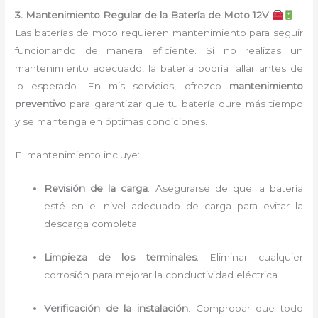
3. Mantenimiento Regular de la Batería de Moto 12V
Las baterías de moto requieren mantenimiento para seguir
funcionando de manera eficiente. Si no realizas un
mantenimiento adecuado, la batería podría fallar antes de
lo esperado. En mis servicios, ofrezco
mantenimiento
preventivo
para garantizar que tu batería dure más tiempo
y se mantenga en óptimas condiciones.
El mantenimiento incluye:
Revisión de la carga
: Asegurarse de que la batería
esté en el nivel adecuado de carga para evitar la
descarga completa.
Limpieza de los terminales
: Eliminar cualquier
corrosión para mejorar la conductividad eléctrica.
Verificación de la instalación
: Comprobar que todo