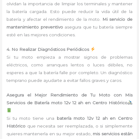
olvidan la importancia de limpiar los terminales y mantener
la batería cargada. Esto puede reducir la vida útil de la
batería y afectar el rendimiento de la moto.
Mi servicio de
mantenimiento preventivo
asegura que tu batería siempre
esté en las mejores condiciones.
4. No Realizar Diagnósticos Periódicos
Si tu moto empieza a mostrar signos de problemas
eléctricos, como arranques lentos o luces débiles, no
esperes a que la batería falle por completo. Un diagnóstico
temprano puede ayudarte a evitar fallos graves y caros.
Asegura el Mejor Rendimiento de Tu Moto con Mis
Servicios de Batería moto 12v 12 ah en Centro Histórico
Si tu moto tiene una
batería moto 12v 12 ah en Centro
Histórico
que necesita ser reemplazada, o si simplemente
quieres mantenerla en su mejor estado,
mis servicios están