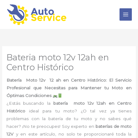
Ir
al
contenido
Bateria moto 12v 12ah en
Centro Histórico
Batería Moto 12v 12 ah en Centro Histórico: El Servicio
Profesional que Necesitas para Mantener tu Moto en
Óptimas Condiciones
¿Estás buscando la
batería moto 12v 12ah en Centro
Histórico
ideal para tu moto? ¿O tal vez ya tienes
problemas con la batería de tu moto y no sabes qué
hacer? ¡No te preocupes! Soy experto en
baterías de moto
12V
y en este artículo, no solo te proporcionaré toda la