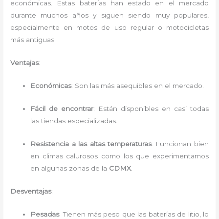
económicas. Estas baterías han estado en el mercado
durante muchos años y siguen siendo muy populares,
especialmente en motos de uso regular o motocicletas
más antiguas.
Ventajas
:
Económicas
: Son las más asequibles en el mercado.
Fácil de encontrar
: Están disponibles en casi todas
las tiendas especializadas.
Resistencia a las altas temperaturas
: Funcionan bien
en climas calurosos como los que experimentamos
en algunas zonas de la
CDMX
.
Desventajas
:
Pesadas
: Tienen más peso que las baterías de litio, lo