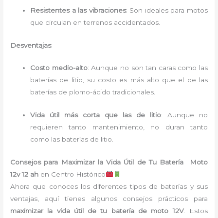
Resistentes a las vibraciones
: Son ideales para motos
que circulan en terrenos accidentados.
Desventajas
:
Costo medio-alto
: Aunque no son tan caras como las
baterías de litio, su costo es más alto que el de las
baterías de plomo-ácido tradicionales.
Vida útil más corta que las de litio
: Aunque no
requieren tanto mantenimiento, no duran tanto
como las baterías de litio.
Consejos para Maximizar la Vida Útil de Tu Batería Moto
12v 12 ah
en Centro Histórico
Ahora que conoces los diferentes tipos de baterías y sus
ventajas, aquí tienes algunos consejos prácticos para
maximizar la vida útil de tu batería de moto 12V
. Estos