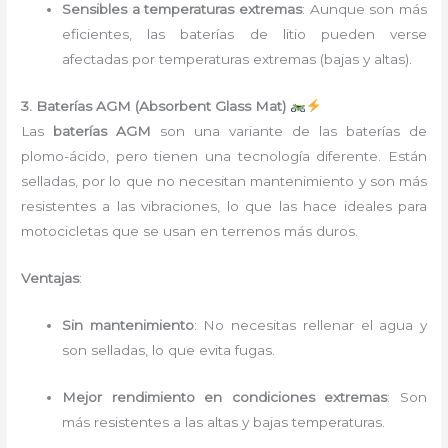
Sensibles a temperaturas extremas
: Aunque son más
eficientes, las baterías de litio pueden verse
afectadas por temperaturas extremas (bajas y altas).
3. Baterías AGM (Absorbent Glass Mat)
Las
baterías AGM
son una variante de las baterías de
plomo-ácido, pero tienen una tecnología diferente. Están
selladas, por lo que no necesitan mantenimiento y son más
resistentes a las vibraciones, lo que las hace ideales para
motocicletas que se usan en terrenos más duros.
Ventajas
:
Sin mantenimiento
: No necesitas rellenar el agua y
son selladas, lo que evita fugas.
Mejor rendimiento en condiciones extremas
: Son
más resistentes a las altas y bajas temperaturas.