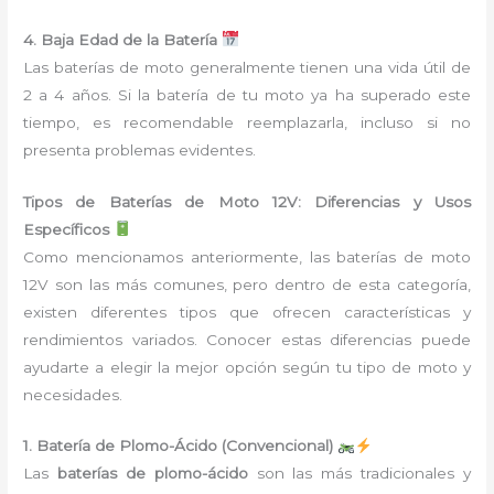
4. Baja Edad de la Batería
Las baterías de moto generalmente tienen una vida útil de
2 a 4 años. Si la batería de tu moto ya ha superado este
tiempo, es recomendable reemplazarla, incluso si no
presenta problemas evidentes.
Tipos de Baterías de Moto 12V: Diferencias y Usos
Específicos
Como mencionamos anteriormente, las baterías de moto
12V son las más comunes, pero dentro de esta categoría,
existen diferentes tipos que ofrecen características y
rendimientos variados. Conocer estas diferencias puede
ayudarte a elegir la mejor opción según tu tipo de moto y
necesidades.
1. Batería de Plomo-Ácido (Convencional)
Las
baterías de plomo-ácido
son las más tradicionales y