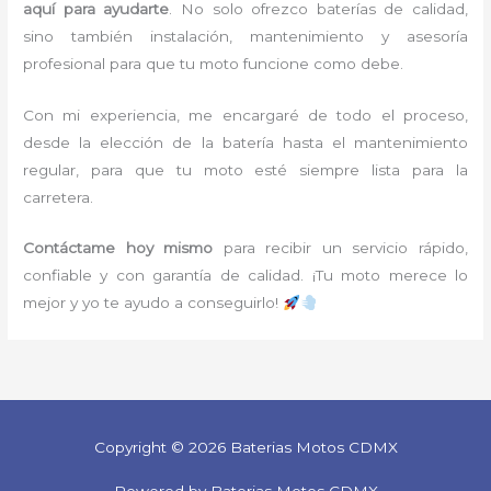
aquí para ayudarte
. No solo ofrezco baterías de calidad,
sino también instalación, mantenimiento y asesoría
profesional para que tu moto funcione como debe.
Con mi experiencia, me encargaré de todo el proceso,
desde la elección de la batería hasta el mantenimiento
regular, para que tu moto esté siempre lista para la
carretera.
Contáctame hoy mismo
para recibir un servicio rápido,
confiable y con garantía de calidad. ¡Tu moto merece lo
mejor y yo te ayudo a conseguirlo!
Copyright © 2026 Baterias Motos CDMX