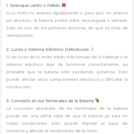
1. Arranque Lento o Fallido
Si tu moto no arranca rápidamente o, peor aún, no arranca
en absoluto, la batería podría estar descargada o dañada.
Este es uno de los primeros síntomas de que es hora de
reemplazarla.
2. Luces o Sistema Eléctrico Defectuoso
Si las luces de tu moto están más tenues de lo habitual o el
sistema eléctrico deja de funcionar correctamente, es
probable que la batería esté perdiendo potencia. Esto
puede afectar otros componentes eléctricos y dificultar la
conducción.
3. Corrosión en los Terminales de la Batería
La corrosión alrededor de los terminales de la batería
puede ser una señal clara de que la batería ya está en
malas condiciones. Esto puede impedir el paso de
corriente y afectar el rendimiento de la moto.