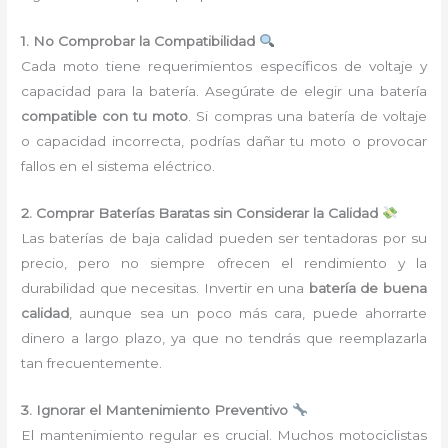
1. No Comprobar la Compatibilidad
Cada moto tiene requerimientos específicos de voltaje y
capacidad para la batería. Asegúrate de elegir una batería
compatible con tu moto
. Si compras una batería de voltaje
o capacidad incorrecta, podrías dañar tu moto o provocar
fallos en el sistema eléctrico.
2. Comprar Baterías Baratas sin Considerar la Calidad
Las baterías de baja calidad pueden ser tentadoras por su
precio, pero no siempre ofrecen el rendimiento y la
durabilidad que necesitas. Invertir en una
batería de buena
calidad
, aunque sea un poco más cara, puede ahorrarte
dinero a largo plazo, ya que no tendrás que reemplazarla
tan frecuentemente.
3. Ignorar el Mantenimiento Preventivo
El mantenimiento regular es crucial. Muchos motociclistas