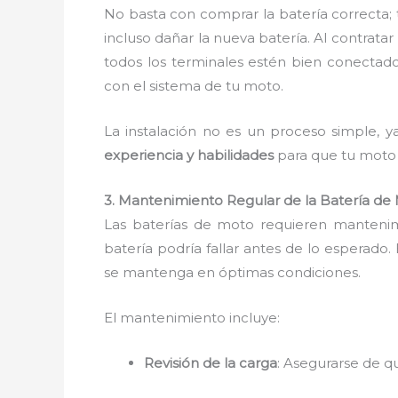
No basta con comprar la batería correcta; 
incluso dañar la nueva batería. Al contratar
todos los terminales estén bien conectad
con el sistema de tu moto.
La instalación no es un proceso simple, y
experiencia y habilidades
para que tu moto 
3. Mantenimiento Regular de la Batería de
Las baterías de moto requieren mantenim
batería podría fallar antes de lo esperado. 
se mantenga en óptimas condiciones.
El mantenimiento incluye:
Revisión de la carga
: Asegurarse de q