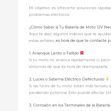
Mi objetivo es ofrecerte soluciones rápidas
problemas eléctricos.
¿Cómo Saber si Tu Batería de Moto 12V Ne
Aquí te dejo algunos indicios que te ayudar
estas señales,
es hora de que te contacte p
1. Arranque Lento o Fallido
Si tu moto no arranca rápidamente o, peor 
síntomas de que es hora de reemplazarla.
2. Luces o Sistema Eléctrico Defectuoso
Si las luces de tu moto están más tenues d
perdiendo potencia. Esto puede afectar otr
3. Corrosión en los Terminales de la Batería