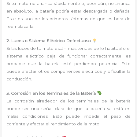
Si tu moto no arranca rápidamente o, peor aún, no arranca
en absoluto, la batería podría estar descargada o dañada.
Este es uno de los primeros síntomas de que es hora de
reemplazarla.
2. Luces o Sistema Eléctrico Defectuoso
Si las luces de tu moto están más tenues de lo habitual o el
sistema eléctrico deja de funcionar correctamente, es
probable que la batería esté perdiendo potencia. Esto
puede afectar otros componentes eléctricos y dificultar la
conducción.
3. Corrosión en los Terminales de la Batería
La corrosión alrededor de los terminales de la batería
puede ser una señal clara de que la batería ya está en
malas condiciones. Esto puede impedir el paso de
corriente y afectar el rendimiento de la moto.