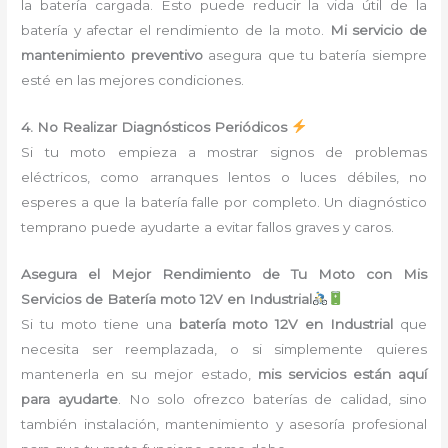
la batería cargada. Esto puede reducir la vida útil de la
batería y afectar el rendimiento de la moto.
Mi servicio de
mantenimiento preventivo
asegura que tu batería siempre
esté en las mejores condiciones.
4. No Realizar Diagnósticos Periódicos
Si tu moto empieza a mostrar signos de problemas
eléctricos, como arranques lentos o luces débiles, no
esperes a que la batería falle por completo. Un diagnóstico
temprano puede ayudarte a evitar fallos graves y caros.
Asegura el Mejor Rendimiento de Tu Moto con Mis
Servicios de Batería moto 12V en Industrial
Si tu moto tiene una
batería moto 12V en Industrial
que
necesita ser reemplazada, o si simplemente quieres
mantenerla en su mejor estado,
mis servicios están aquí
para ayudarte
. No solo ofrezco baterías de calidad, sino
también instalación, mantenimiento y asesoría profesional