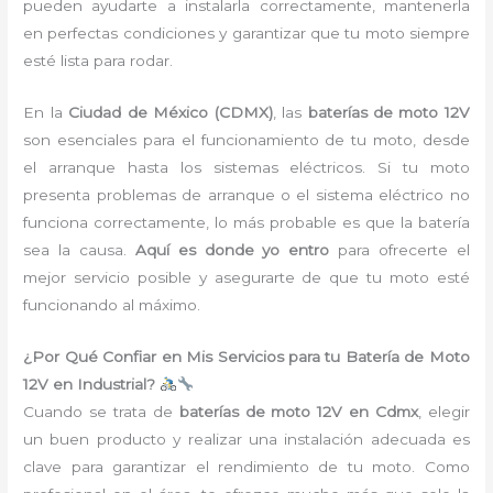
pueden ayudarte a instalarla correctamente, mantenerla
en perfectas condiciones y garantizar que tu moto siempre
esté lista para rodar.
En la
Ciudad de México (CDMX)
, las
baterías de moto 12V
son esenciales para el funcionamiento de tu moto, desde
el arranque hasta los sistemas eléctricos. Si tu moto
presenta problemas de arranque o el sistema eléctrico no
funciona correctamente, lo más probable es que la batería
sea la causa.
Aquí es donde yo entro
para ofrecerte el
mejor servicio posible y asegurarte de que tu moto esté
funcionando al máximo.
¿Por Qué Confiar en Mis Servicios para tu Batería de Moto
12V en Industrial?
Cuando se trata de
baterías de moto 12V en Cdmx
, elegir
un buen producto y realizar una instalación adecuada es
clave para garantizar el rendimiento de tu moto. Como