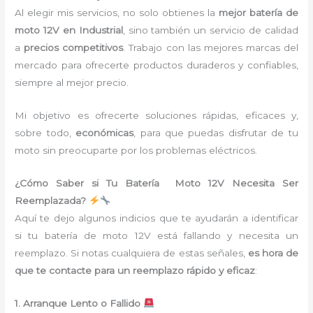
Al elegir mis servicios, no solo obtienes la
mejor batería de
moto 12V en Industrial
, sino también un servicio de calidad
a
precios competitivos
. Trabajo con las mejores marcas del
mercado para ofrecerte productos duraderos y confiables,
siempre al mejor precio.
Mi objetivo es ofrecerte soluciones rápidas, eficaces y,
sobre todo,
económicas
, para que puedas disfrutar de tu
moto sin preocuparte por los problemas eléctricos.
¿Cómo Saber si Tu Batería Moto 12V Necesita Ser
Reemplazada?
Aquí te dejo algunos indicios que te ayudarán a identificar
si tu batería de moto 12V está fallando y necesita un
reemplazo. Si notas cualquiera de estas señales,
es hora de
que te contacte para un reemplazo rápido y eficaz
:
1. Arranque Lento o Fallido