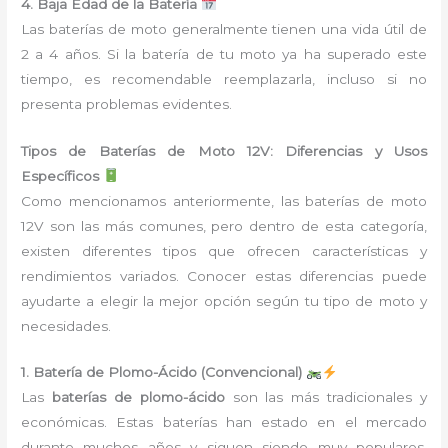
4. Baja Edad de la Batería
Las baterías de moto generalmente tienen una vida útil de
2 a 4 años. Si la batería de tu moto ya ha superado este
tiempo, es recomendable reemplazarla, incluso si no
presenta problemas evidentes.
Tipos de Baterías de Moto 12V: Diferencias y Usos
Específicos
Como mencionamos anteriormente, las baterías de moto
12V son las más comunes, pero dentro de esta categoría,
existen diferentes tipos que ofrecen características y
rendimientos variados. Conocer estas diferencias puede
ayudarte a elegir la mejor opción según tu tipo de moto y
necesidades.
1. Batería de Plomo-Ácido (Convencional)
Las
baterías de plomo-ácido
son las más tradicionales y
económicas. Estas baterías han estado en el mercado
durante muchos años y siguen siendo muy populares,