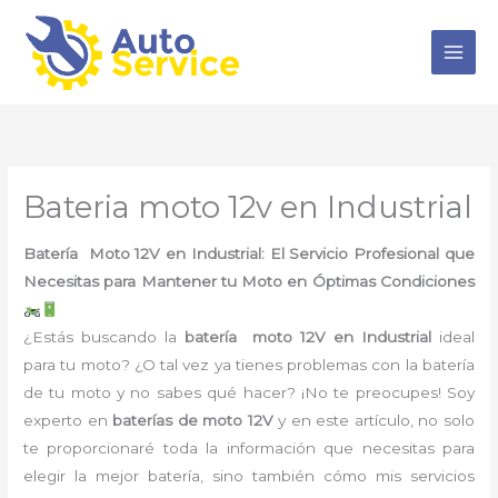
Ir
al
contenido
Bateria moto 12v en Industrial
Batería Moto 12V en Industrial: El Servicio Profesional que
Necesitas para Mantener tu Moto en Óptimas Condiciones
¿Estás buscando la
batería moto 12V en Industrial
ideal
para tu moto? ¿O tal vez ya tienes problemas con la batería
de tu moto y no sabes qué hacer? ¡No te preocupes! Soy
experto en
baterías de moto 12V
y en este artículo, no solo
te proporcionaré toda la información que necesitas para
elegir la mejor batería, sino también cómo mis servicios