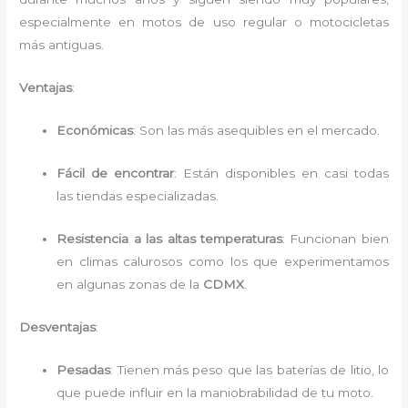
especialmente en motos de uso regular o motocicletas
más antiguas.
Ventajas
:
Económicas
: Son las más asequibles en el mercado.
Fácil de encontrar
: Están disponibles en casi todas
las tiendas especializadas.
Resistencia a las altas temperaturas
: Funcionan bien
en climas calurosos como los que experimentamos
en algunas zonas de la
CDMX
.
Desventajas
:
Pesadas
: Tienen más peso que las baterías de litio, lo
que puede influir en la maniobrabilidad de tu moto.