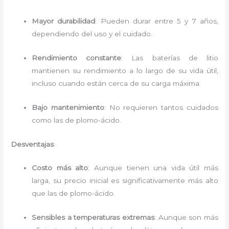
Mayor durabilidad
: Pueden durar entre 5 y 7 años,
dependiendo del uso y el cuidado.
Rendimiento constante
: Las baterías de litio
mantienen su rendimiento a lo largo de su vida útil,
incluso cuando están cerca de su carga máxima.
Bajo mantenimiento
: No requieren tantos cuidados
como las de plomo-ácido.
Desventajas
:
Costo más alto
: Aunque tienen una vida útil más
larga, su precio inicial es significativamente más alto
que las de plomo-ácido.
Sensibles a temperaturas extremas
: Aunque son más