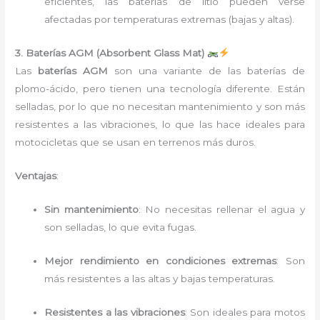
eficientes, las baterías de litio pueden verse
afectadas por temperaturas extremas (bajas y altas).
3. Baterías AGM (Absorbent Glass Mat)
Las
baterías AGM
son una variante de las baterías de
plomo-ácido, pero tienen una tecnología diferente. Están
selladas, por lo que no necesitan mantenimiento y son más
resistentes a las vibraciones, lo que las hace ideales para
motocicletas que se usan en terrenos más duros.
Ventajas
:
Sin mantenimiento
: No necesitas rellenar el agua y
son selladas, lo que evita fugas.
Mejor rendimiento en condiciones extremas
: Son
más resistentes a las altas y bajas temperaturas.
Resistentes a las vibraciones
: Son ideales para motos