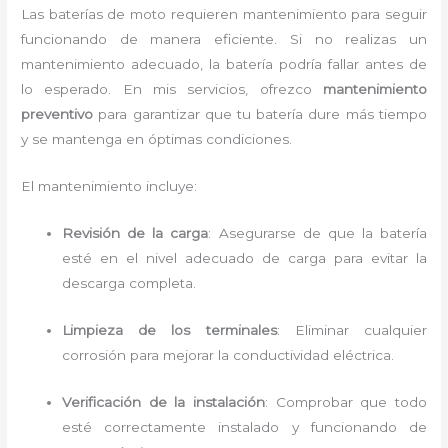
Las baterías de moto requieren mantenimiento para seguir
funcionando de manera eficiente. Si no realizas un
mantenimiento adecuado, la batería podría fallar antes de
lo esperado. En mis servicios, ofrezco
mantenimiento
preventivo
para garantizar que tu batería dure más tiempo
y se mantenga en óptimas condiciones.
El mantenimiento incluye:
Revisión de la carga
: Asegurarse de que la batería
esté en el nivel adecuado de carga para evitar la
descarga completa.
Limpieza de los terminales
: Eliminar cualquier
corrosión para mejorar la conductividad eléctrica.
Verificación de la instalación
: Comprobar que todo
esté correctamente instalado y funcionando de