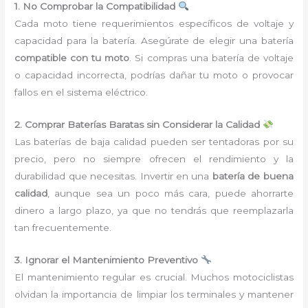
1. No Comprobar la Compatibilidad
Cada moto tiene requerimientos específicos de voltaje y
capacidad para la batería. Asegúrate de elegir una batería
compatible con tu moto
. Si compras una batería de voltaje
o capacidad incorrecta, podrías dañar tu moto o provocar
fallos en el sistema eléctrico.
2. Comprar Baterías Baratas sin Considerar la Calidad
Las baterías de baja calidad pueden ser tentadoras por su
precio, pero no siempre ofrecen el rendimiento y la
durabilidad que necesitas. Invertir en una
batería de buena
calidad
, aunque sea un poco más cara, puede ahorrarte
dinero a largo plazo, ya que no tendrás que reemplazarla
tan frecuentemente.
3. Ignorar el Mantenimiento Preventivo
El mantenimiento regular es crucial. Muchos motociclistas
olvidan la importancia de limpiar los terminales y mantener