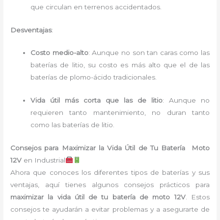
que circulan en terrenos accidentados.
Desventajas
:
Costo medio-alto
: Aunque no son tan caras como las
baterías de litio, su costo es más alto que el de las
baterías de plomo-ácido tradicionales.
Vida útil más corta que las de litio
: Aunque no
requieren tanto mantenimiento, no duran tanto
como las baterías de litio.
Consejos para Maximizar la Vida Útil de Tu Batería Moto
12V
en Industrial
Ahora que conoces los diferentes tipos de baterías y sus
ventajas, aquí tienes algunos consejos prácticos para
maximizar la vida útil de tu batería de moto 12V
. Estos
consejos te ayudarán a evitar problemas y a asegurarte de