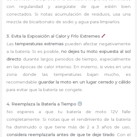
con regularidad y asegúrate de que estén bien
conectados. Si notas acumulación de residuos, usa una
mezcla de bicarbonato de sodio y agua para limpiarlos.
3. Evita la Exposición al Calor y Frío Extremes
Las
temperaturas extremas
pueden afectar negativamente
a la batería. Si es posible,
no dejes tu moto expuesta al sol
directo
durante largos periodos de tiempo, especialmente
en las épocas de calor intenso. En invierno, si vives en una
zona donde las temperaturas bajan mucho, es
recomendable
guardar la moto en un lugar cerrado y cálido
para evitar que la batería se congele.
4. Reemplaza la Batería a Tiempo
No esperes a que tu batería de moto 12V falle
completamente. Si notas que el rendimiento de la batería
ha disminuido o que tiene más de 2 a 3 años de uso,
considera reemplazarla antes de que te deje tirado
. Con el