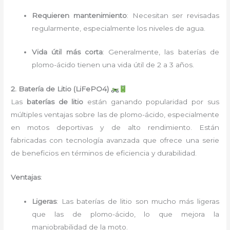
Requieren mantenimiento
: Necesitan ser revisadas
regularmente, especialmente los niveles de agua.
Vida útil más corta
: Generalmente, las baterías de
plomo-ácido tienen una vida útil de 2 a 3 años.
2. Batería de Litio (LiFePO4)
Las
baterías de litio
están ganando popularidad por sus
múltiples ventajas sobre las de plomo-ácido, especialmente
en motos deportivas y de alto rendimiento. Están
fabricadas con tecnología avanzada que ofrece una serie
de beneficios en términos de eficiencia y durabilidad.
Ventajas
:
Ligeras
: Las baterías de litio son mucho más ligeras
que las de plomo-ácido, lo que mejora la
maniobrabilidad de la moto.