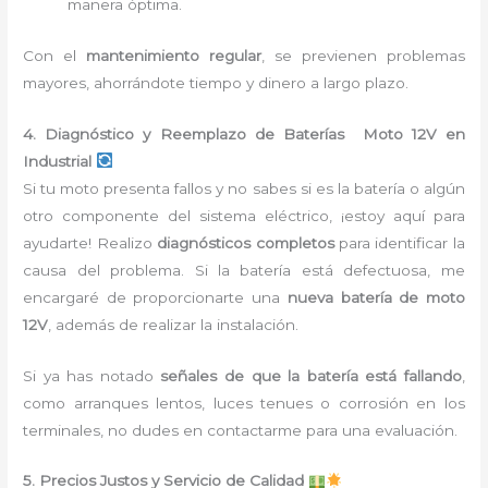
manera óptima.
Con el
mantenimiento regular
, se previenen problemas
mayores, ahorrándote tiempo y dinero a largo plazo.
4. Diagnóstico y Reemplazo de Baterías Moto 12V en
Industrial
Si tu moto presenta fallos y no sabes si es la batería o algún
otro componente del sistema eléctrico, ¡estoy aquí para
ayudarte! Realizo
diagnósticos completos
para identificar la
causa del problema. Si la batería está defectuosa, me
encargaré de proporcionarte una
nueva batería de moto
12V
, además de realizar la instalación.
Si ya has notado
señales de que la batería está fallando
,
como arranques lentos, luces tenues o corrosión en los
terminales, no dudes en contactarme para una evaluación.
5. Precios Justos y Servicio de Calidad