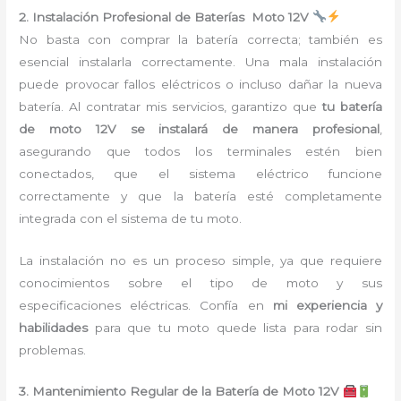
2. Instalación Profesional de Baterías Moto 12V
No basta con comprar la batería correcta; también es
esencial instalarla correctamente. Una mala instalación
puede provocar fallos eléctricos o incluso dañar la nueva
batería. Al contratar mis servicios, garantizo que
tu batería
de moto 12V se instalará de manera profesional
,
asegurando que todos los terminales estén bien
conectados, que el sistema eléctrico funcione
correctamente y que la batería esté completamente
integrada con el sistema de tu moto.
La instalación no es un proceso simple, ya que requiere
conocimientos sobre el tipo de moto y sus
especificaciones eléctricas. Confía en
mi experiencia y
habilidades
para que tu moto quede lista para rodar sin
problemas.
3. Mantenimiento Regular de la Batería de Moto 12V