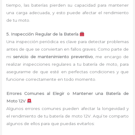
tiempo, las baterías pierden su capacidad para mantener
una carga adecuada, y esto puede afectar el rendimiento
de tu moto.
5. Inspección Regular de la Batería
Una inspección periódica es clave para detectar problemas
antes de que se conviertan en fallos graves. Como parte de
mi
servicio de mantenimiento preventivo
, me encargo de
realizar inspecciones regulares a tu batería de moto, para
asegurarme de que esté en perfectas condiciones y que
funcione correctamente en todo momento.
Errores Comunes al Elegir o Mantener una Batería de
Moto 12V
Algunos errores comunes pueden afectar la longevidad y
el rendimiento de tu batería de moto 12V. Aquí te comparto
algunos de ellos para que puedas evitarlos: