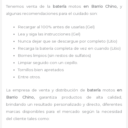
Tenemos
venta de la
batería
motos
en Barrio Chino,
y
algunas recomendaciones para el cuidado son:
Recargar al 100% antes de usarlas (Gel)
Lea y siga las instrucciones (Gel)
Nunca dejar que se descargue por completo (Litio)
Recarga la batería completa de vez en cuando (Litio)
Bornes limpios (sin restos de sulfatos)
Limpiar seguido con un cepillo.
Tornillos bien apretados
Entre otros.
La empresa de venta y distribución de
batería
motos
en
Barrio Chino
,
garantiza productos de alta calidad,
brindando un resultado personalizado y directo, diferentes
marcas disponibles para el mercado según la necesidad
del cliente tales como: