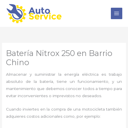
Ir
al
contenido
Batería Nitrox 250 en Barrio
Chino
Almacenar y suministrar la energía eléctrica es trabajo
absoluto de la batería, tiene un funcionamiento, y un
mantenimiento que debemos conocer todos a tiempo para
evitar inconvenientes o imprevistos no deseados.
Cuando inviertes en la compra de una motocicleta también
adquieres costos adicionales como, por ejemplo: