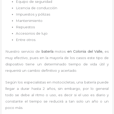
Equipo de seguridad
Licencia de conducción
Impuestos y pólizas
Mantenimiento
Repuestos
Accesorios de lujo
Entre otros.
Nuestro servicio de
batería
motos
en Colonia del Valle,
es
muy efectivo, pues en la mayoría de los casos este tipo de
dispositivo tiene un determinado tiempo de vida útil y
requerirá un cambio definitivo y acertado.
Según los especialistas en motocicletas, una batería puede
llegar a durar hasta 2 años, sin embargo, por lo general
todo se debe al ritmo o uso, es decir si el uso es diario y
constante el tiempo se reducirá a tan solo un año o un
poco más.