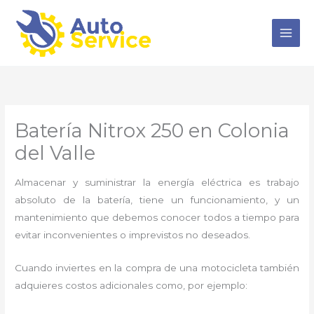
Ir
al
contenido
Batería Nitrox 250 en Colonia
del Valle
Almacenar y suministrar la energía eléctrica es trabajo
absoluto de la batería, tiene un funcionamiento, y un
mantenimiento que debemos conocer todos a tiempo para
evitar inconvenientes o imprevistos no deseados.
Cuando inviertes en la compra de una motocicleta también
adquieres costos adicionales como, por ejemplo: