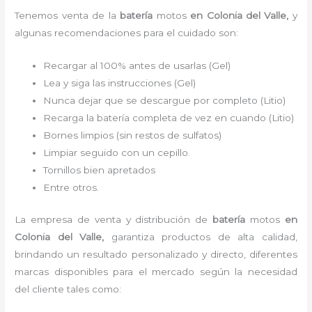
Tenemos
venta de la
batería
motos
en Colonia del Valle,
y
algunas recomendaciones para el cuidado son:
Recargar al 100% antes de usarlas (Gel)
Lea y siga las instrucciones (Gel)
Nunca dejar que se descargue por completo (Litio)
Recarga la batería completa de vez en cuando (Litio)
Bornes limpios (sin restos de sulfatos)
Limpiar seguido con un cepillo.
Tornillos bien apretados
Entre otros.
La empresa de venta y distribución de
batería
motos
en
Colonia del Valle
,
garantiza productos de alta calidad,
brindando un resultado personalizado y directo, diferentes
marcas disponibles para el mercado según la necesidad
del cliente tales como: