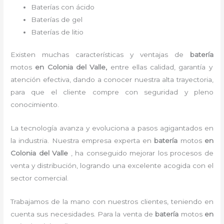
Baterías con ácido
Baterías de gel
Baterías de litio
Existen muchas características y ventajas de
batería
motos
en Colonia del Valle,
entre ellas calidad, garantía y
atención efectiva, dando a conocer nuestra alta trayectoria,
para que el cliente compre con seguridad y pleno
conocimiento.
La tecnología avanza y evoluciona a pasos agigantados en
la industria. Nuestra empresa experta en
batería
motos
en
Colonia del Valle
, ha conseguido mejorar los procesos de
venta y distribución, logrando una excelente acogida con el
sector comercial.
Trabajamos de la mano con nuestros clientes, teniendo en
cuenta sus necesidades. Para la
venta de
batería
motos
en