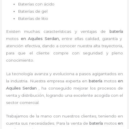
Baterías con ácido
Baterías de gel
Baterías de litio
Existen muchas características y ventajas de
batería
motos
en Aquiles Serdan,
entre ellas calidad, garantía y
atención efectiva, dando a conocer nuestra alta trayectoria,
para que el cliente compre con seguridad y pleno
conocimiento.
La tecnología avanza y evoluciona a pasos agigantados en
la industria. Nuestra empresa experta en
batería
motos
en
Aquiles Serdan
, ha conseguido mejorar los procesos de
venta y distribución, logrando una excelente acogida con el
sector comercial.
Trabajamos de la mano con nuestros clientes, teniendo en
cuenta sus necesidades. Para la
venta de
batería
motos
en