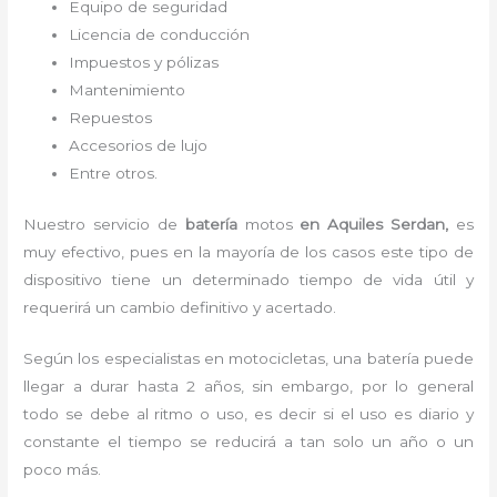
Equipo de seguridad
Licencia de conducción
Impuestos y pólizas
Mantenimiento
Repuestos
Accesorios de lujo
Entre otros.
Nuestro servicio de
batería
motos
en Aquiles Serdan,
es
muy efectivo, pues en la mayoría de los casos este tipo de
dispositivo tiene un determinado tiempo de vida útil y
requerirá un cambio definitivo y acertado.
Según los especialistas en motocicletas, una batería puede
llegar a durar hasta 2 años, sin embargo, por lo general
todo se debe al ritmo o uso, es decir si el uso es diario y
constante el tiempo se reducirá a tan solo un año o un
poco más.