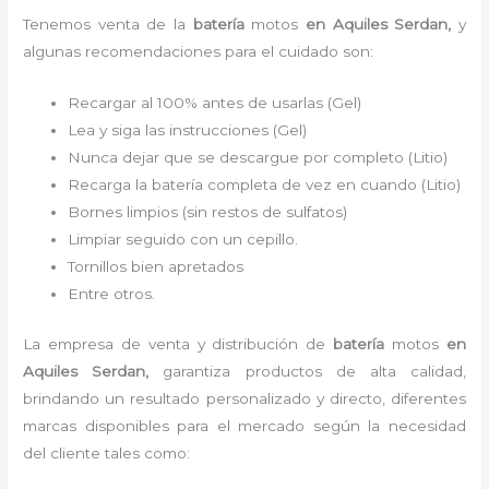
Tenemos
venta de la
batería
motos
en Aquiles Serdan,
y
algunas recomendaciones para el cuidado son:
Recargar al 100% antes de usarlas (Gel)
Lea y siga las instrucciones (Gel)
Nunca dejar que se descargue por completo (Litio)
Recarga la batería completa de vez en cuando (Litio)
Bornes limpios (sin restos de sulfatos)
Limpiar seguido con un cepillo.
Tornillos bien apretados
Entre otros.
La empresa de venta y distribución de
batería
motos
en
Aquiles Serdan
,
garantiza productos de alta calidad,
brindando un resultado personalizado y directo, diferentes
marcas disponibles para el mercado según la necesidad
del cliente tales como: