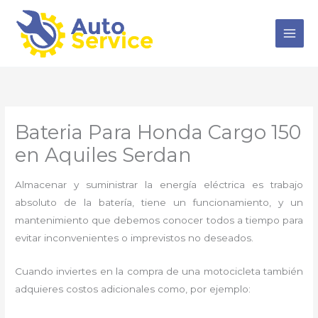
Ir
al
contenido
Bateria Para Honda Cargo 150
en Aquiles Serdan
Almacenar y suministrar la energía eléctrica es trabajo
absoluto de la batería, tiene un funcionamiento, y un
mantenimiento que debemos conocer todos a tiempo para
evitar inconvenientes o imprevistos no deseados.
Cuando inviertes en la compra de una motocicleta también
adquieres costos adicionales como, por ejemplo: