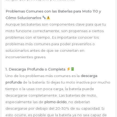
Problemas Comunes con las Baterías para Moto 110 y
Cómo Solucionarlos
Aunque las baterías son componentes clave para que tu
moto funcione correctamente, son propensas a ciertos
problemas con el tiempo. Es importante conocer los
problemas más comunes para poder prevenirlos o
solucionarlos antes de que se conviertan en
inconvenientes graves.
1. Descarga Profunda o Completa
Uno de los problemas más comunes es la
descarga
profunda
de la batería. Si dejas tu moto inactiva por mucho
tiempo o la usas con poca carga, la batería puede
descargarse completamente. Las baterías de moto,
especialmente las de
plomo-ácido
, no deberían
descargarse por debajo del 20-30% de su capacidad. Si
esto ocurre, es posible que la batería ya no sea capaz de