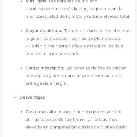
Más ligera
: Las baterías de litio son
significativamente más ligeras, lo que mejora la
maniobrabilidad de tu moto y reduce el peso total.
Mayor durabilidad
: Tienen una vida útil mucho más
larga en comparación con las de plomo-ácido.
Pueden durar hasta 5 años o más si se les da el
mantenimiento adecuado.
Cargar más rápido
: Las baterías de litio se cargan
más rápido y tienen una mayor eficiencia en la
entrega de energía.
Desventajas
:
Costo más alto
: Aunque tienen una mayor vida
útil, las baterías de litio tienen un precio más
elevado en comparación con las de plomo-ácido.