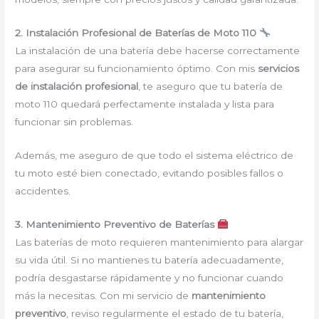
2. Instalación Profesional de Baterías de Moto 110
La instalación de una batería debe hacerse correctamente
para asegurar su funcionamiento óptimo. Con mis
servicios
de instalación profesional
, te aseguro que tu batería de
moto 110 quedará perfectamente instalada y lista para
funcionar sin problemas.
Además, me aseguro de que todo el sistema eléctrico de
tu moto esté bien conectado, evitando posibles fallos o
accidentes.
3. Mantenimiento Preventivo de Baterías
Las baterías de moto requieren mantenimiento para alargar
su vida útil. Si no mantienes tu batería adecuadamente,
podría desgastarse rápidamente y no funcionar cuando
más la necesitas. Con mi servicio de
mantenimiento
preventivo
, reviso regularmente el estado de tu batería,