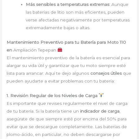
Más sensibles a temperaturas extremas
: Aunque
las baterías de litio son más eficientes, pueden
verse afectadas negativamente por temperaturas
extremadamente bajas o altas.
Mantenimiento Preventivo para tu Batería para Moto 110
en
Ampliación Tepepan
El mantenimiento preventivo de la batería es esencial para
alargar su vida útil y garantizar que tu moto siempre esté
lista para arrancar. Aquí te dejo algunos
consejos útiles
que
pueden ayudarte a evitar problemas con tu batería:
1. Revisión Regular de los Niveles de Carga
Es importante que revises regularmente el nivel de carga
de tu batería. Si la batería tiene un
indicador de carga
,
asegúrate de que siempre esté por encima del 50% para
evitar que se descargue completamente. Las baterías de
plomo-ácido, en particular, no deben descargarse por