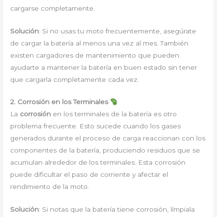
cargarse completamente.
Solución
: Si no usas tu moto frecuentemente, asegúrate
de cargar la batería al menos una vez al mes. También
existen cargadores de mantenimiento que pueden
ayudarte a mantener la batería en buen estado sin tener
que cargarla completamente cada vez.
2. Corrosión en los Terminales
La
corrosión
en los terminales de la batería es otro
problema frecuente. Esto sucede cuando los gases
generados durante el proceso de carga reaccionan con los
componentes de la batería, produciendo residuos que se
acumulan alrededor de los terminales. Esta corrosión
puede dificultar el paso de corriente y afectar el
rendimiento de la moto.
Solución
: Si notas que la batería tiene corrosión, límpiala