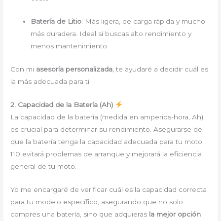
Batería de Litio
: Más ligera, de carga rápida y mucho
más duradera. Ideal si buscas alto rendimiento y
menos mantenimiento.
Con mi
asesoría personalizada
, te ayudaré a decidir cuál es
la más adecuada para ti.
2. Capacidad de la Batería (Ah)
La capacidad de la batería (medida en amperios-hora, Ah)
es crucial para determinar su rendimiento. Asegurarse de
que la batería tenga la capacidad adecuada para tu moto
110 evitará problemas de arranque y mejorará la eficiencia
general de tu moto.
Yo me encargaré de verificar cuál es la capacidad correcta
para tu modelo específico, asegurando que no solo
compres una batería, sino que adquieras
la mejor opción