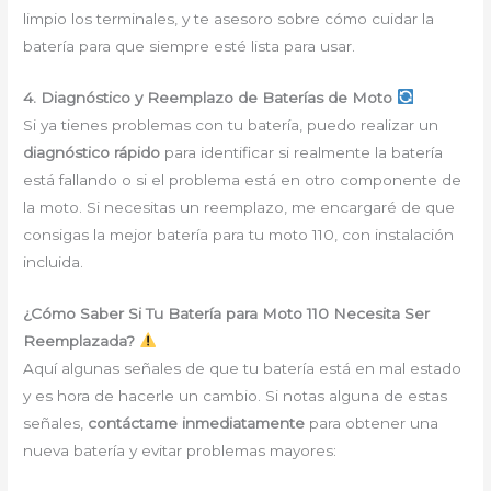
limpio los terminales, y te asesoro sobre cómo cuidar la
batería para que siempre esté lista para usar.
4. Diagnóstico y Reemplazo de Baterías de Moto
Si ya tienes problemas con tu batería, puedo realizar un
diagnóstico rápido
para identificar si realmente la batería
está fallando o si el problema está en otro componente de
la moto. Si necesitas un reemplazo, me encargaré de que
consigas la mejor batería para tu moto 110, con instalación
incluida.
¿Cómo Saber Si Tu Batería para Moto 110 Necesita Ser
Reemplazada?
Aquí algunas señales de que tu batería está en mal estado
y es hora de hacerle un cambio. Si notas alguna de estas
señales,
contáctame inmediatamente
para obtener una
nueva batería y evitar problemas mayores: