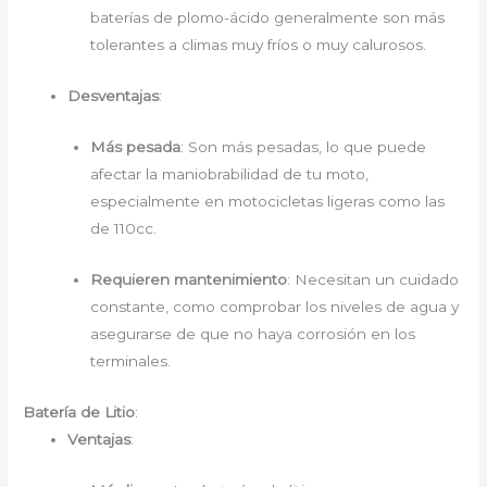
baterías de plomo-ácido generalmente son más
tolerantes a climas muy fríos o muy calurosos.
Desventajas
:
Más pesada
: Son más pesadas, lo que puede
afectar la maniobrabilidad de tu moto,
especialmente en motocicletas ligeras como las
de 110cc.
Requieren mantenimiento
: Necesitan un cuidado
constante, como comprobar los niveles de agua y
asegurarse de que no haya corrosión en los
terminales.
Batería de Litio
:
Ventajas
: