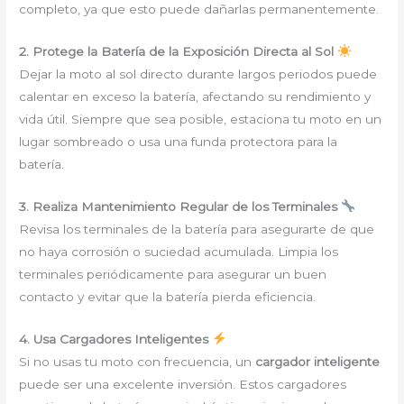
completo, ya que esto puede dañarlas permanentemente.
2. Protege la Batería de la Exposición Directa al Sol
Dejar la moto al sol directo durante largos periodos puede
calentar en exceso la batería, afectando su rendimiento y
vida útil. Siempre que sea posible, estaciona tu moto en un
lugar sombreado o usa una funda protectora para la
batería.
3. Realiza Mantenimiento Regular de los Terminales
Revisa los terminales de la batería para asegurarte de que
no haya corrosión o suciedad acumulada. Limpia los
terminales periódicamente para asegurar un buen
contacto y evitar que la batería pierda eficiencia.
4. Usa Cargadores Inteligentes
Si no usas tu moto con frecuencia, un
cargador inteligente
puede ser una excelente inversión. Estos cargadores