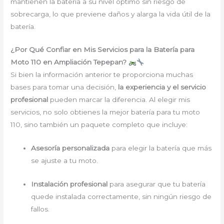
mantienen la batería a su nivel óptimo sin riesgo de
sobrecarga, lo que previene daños y alarga la vida útil de la
batería.
¿Por Qué Confiar en Mis Servicios para la Batería para
Moto 110 en Ampliación Tepepan?
Si bien la información anterior te proporciona muchas
bases para tomar una decisión,
la experiencia y el servicio
profesional
pueden marcar la diferencia. Al elegir mis
servicios, no solo obtienes la mejor batería para tu moto
110, sino también un paquete completo que incluye:
Asesoría personalizada
para elegir la batería que más
se ajuste a tu moto.
Instalación profesional
para asegurar que tu batería
quede instalada correctamente, sin ningún riesgo de
fallos.