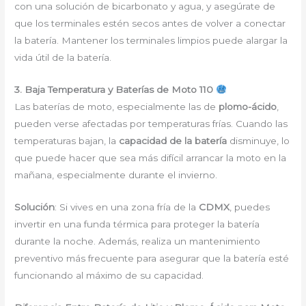
con una solución de bicarbonato y agua, y asegúrate de
que los terminales estén secos antes de volver a conectar
la batería. Mantener los terminales limpios puede alargar la
vida útil de la batería.
3. Baja Temperatura y Baterías de Moto 110
Las baterías de moto, especialmente las de
plomo-ácido
,
pueden verse afectadas por temperaturas frías. Cuando las
temperaturas bajan, la
capacidad de la batería
disminuye, lo
que puede hacer que sea más difícil arrancar la moto en la
mañana, especialmente durante el invierno.
Solución
: Si vives en una zona fría de la
CDMX
, puedes
invertir en una funda térmica para proteger la batería
durante la noche. Además, realiza un mantenimiento
preventivo más frecuente para asegurar que la batería esté
funcionando al máximo de su capacidad.