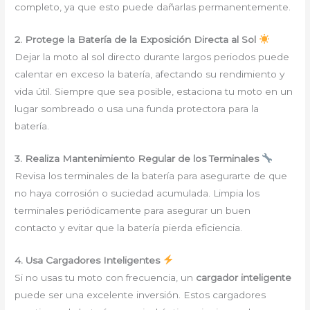
completo, ya que esto puede dañarlas permanentemente.
2. Protege la Batería de la Exposición Directa al Sol
Dejar la moto al sol directo durante largos periodos puede
calentar en exceso la batería, afectando su rendimiento y
vida útil. Siempre que sea posible, estaciona tu moto en un
lugar sombreado o usa una funda protectora para la
batería.
3. Realiza Mantenimiento Regular de los Terminales
Revisa los terminales de la batería para asegurarte de que
no haya corrosión o suciedad acumulada. Limpia los
terminales periódicamente para asegurar un buen
contacto y evitar que la batería pierda eficiencia.
4. Usa Cargadores Inteligentes
Si no usas tu moto con frecuencia, un
cargador inteligente
puede ser una excelente inversión. Estos cargadores