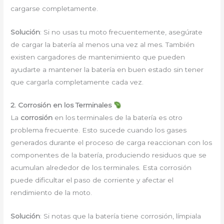
cargarse completamente.
Solución
: Si no usas tu moto frecuentemente, asegúrate
de cargar la batería al menos una vez al mes. También
existen cargadores de mantenimiento que pueden
ayudarte a mantener la batería en buen estado sin tener
que cargarla completamente cada vez.
2. Corrosión en los Terminales
La
corrosión
en los terminales de la batería es otro
problema frecuente. Esto sucede cuando los gases
generados durante el proceso de carga reaccionan con los
componentes de la batería, produciendo residuos que se
acumulan alrededor de los terminales. Esta corrosión
puede dificultar el paso de corriente y afectar el
rendimiento de la moto.
Solución
: Si notas que la batería tiene corrosión, límpiala