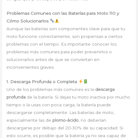
Problemas Comunes con las Baterías para Moto 110 y
Cómo Solucionarlos
Aunque las baterías son componentes clave para que tu
moto funcione correctamente, son propensas a ciertos
problemas con el tiempo. Es importante conocer los
problemas más comunes para poder prevenirlos o
solucionarlos antes de que se conviertan en
inconvenientes graves.
1. Descarga Profunda o Completa
Uno de los problemas más comunes es la
descarga
profunda
de la batería. Si dejas tu moto inactiva por mucho
tiempo o la usas con poca carga, la batería puede
descargarse completamente. Las baterías de moto,
especialmente las de
plomo-ácido
, no deberían
descargarse por debajo del 20-30% de su capacidad. Si
esto ocurre, es posible que la batería ya no sea capaz de