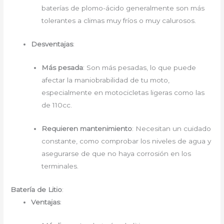
baterías de plomo-ácido generalmente son más
tolerantes a climas muy fríos o muy calurosos.
Desventajas
:
Más pesada
: Son más pesadas, lo que puede
afectar la maniobrabilidad de tu moto,
especialmente en motocicletas ligeras como las
de 110cc.
Requieren mantenimiento
: Necesitan un cuidado
constante, como comprobar los niveles de agua y
asegurarse de que no haya corrosión en los
terminales.
Batería de Litio
:
Ventajas
: