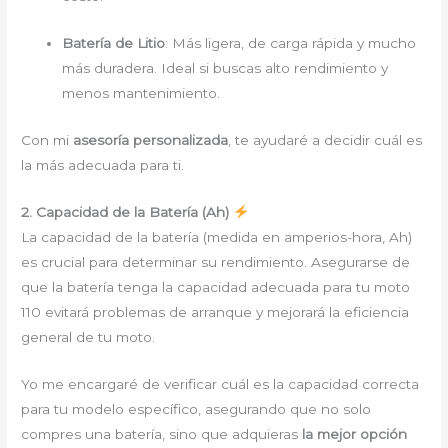
Batería de Litio
: Más ligera, de carga rápida y mucho
más duradera. Ideal si buscas alto rendimiento y
menos mantenimiento.
Con mi
asesoría personalizada
, te ayudaré a decidir cuál es
la más adecuada para ti.
2. Capacidad de la Batería (Ah)
La capacidad de la batería (medida en amperios-hora, Ah)
es crucial para determinar su rendimiento. Asegurarse de
que la batería tenga la capacidad adecuada para tu moto
110 evitará problemas de arranque y mejorará la eficiencia
general de tu moto.
Yo me encargaré de verificar cuál es la capacidad correcta
para tu modelo específico, asegurando que no solo
compres una batería, sino que adquieras
la mejor opción