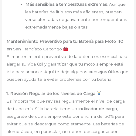
Más sensibles a temperaturas extremas
: Aunque
las baterías de litio son más eficientes, pueden
verse afectadas negativamente por temperaturas
extremadamente bajas o altas.
Mantenimiento Preventivo para tu Batería para Moto 110
en
San Francisco Caltongo
El mantenimiento preventivo de la batería es esencial para
alargar su vida útil y garantizar que tu moto siempre esté
lista para arrancar. Aquí te dejo algunos
consejos útiles
que
pueden ayudarte a evitar problemas con tu batería:
1. Revisión Regular de los Niveles de Carga
Es importante que revises regularmente el nivel de carga
de tu batería. Si la batería tiene un
indicador de carga
,
asegúrate de que siempre esté por encima del 50% para
evitar que se descargue completamente. Las baterías de
plomo-ácido, en particular, no deben descargarse por