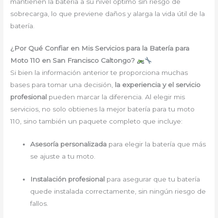
mantienen la batería a su nivel óptimo sin riesgo de
sobrecarga, lo que previene daños y alarga la vida útil de la
batería.
¿Por Qué Confiar en Mis Servicios para la Batería para
Moto 110 en San Francisco Caltongo?
Si bien la información anterior te proporciona muchas
bases para tomar una decisión,
la experiencia y el servicio
profesional
pueden marcar la diferencia. Al elegir mis
servicios, no solo obtienes la mejor batería para tu moto
110, sino también un paquete completo que incluye:
Asesoría personalizada
para elegir la batería que más
se ajuste a tu moto.
Instalación profesional
para asegurar que tu batería
quede instalada correctamente, sin ningún riesgo de
fallos.