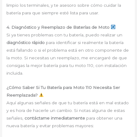
limpio los terminales, y te asesoro sobre cómo cuidar la
batería para que siempre esté lista para usar.
4. Diagnóstico y Reemplazo de Baterías de Moto
Si ya tienes problemas con tu batería, puedo realizar un
diagnóstico rápido
para identificar si realmente la batería
está fallando o si el problema está en otro componente de
la moto. Si necesitas un reemplazo, me encargaré de que
consigas la mejor batería para tu moto 110, con instalación
incluida.
¿Cómo Saber Si Tu Batería para Moto 110 Necesita Ser
Reemplazada?
Aquí algunas señales de que tu batería está en mal estado
y es hora de hacerle un cambio. Si notas alguna de estas
señales,
contáctame inmediatamente
para obtener una
nueva batería y evitar problemas mayores: