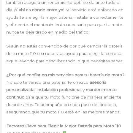
también asegura un rendimiento óptimo durante todo el
día.
¡Y ahí es donde entro yo!
Mi servicio está enfocado en
ayudarte a elegir la mejor batería, instalarla correctamente
y ofrecerte el mantenimiento necesario para que tu moto
nunca te deje tirado en medio del tráfico.
Si aún no estás convencido de por qué cambiar la batería
de tu moto 110 o si necesitas ayuda para elegir la correcta,
sigue leyendo para descubrir todo lo que necesitas saber.
¿Por qué confiar en mis servicios para tu batería de moto?
No solo te vendo una batería. Te ofrezco
asesoría
personalizada
,
instalación profesional
y
mantenimiento
continuo
para que tu moto funcione de manera eficiente
durante años. Te acompaño en cada paso del proceso,
asegurando que tu moto 110 esté en las mejores manos.
Factores Clave para Elegir la Mejor Batería para Moto 110