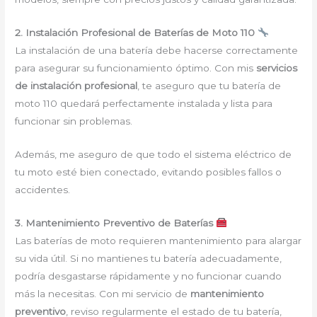
2. Instalación Profesional de Baterías de Moto 110
La instalación de una batería debe hacerse correctamente
para asegurar su funcionamiento óptimo. Con mis
servicios
de instalación profesional
, te aseguro que tu batería de
moto 110 quedará perfectamente instalada y lista para
funcionar sin problemas.
Además, me aseguro de que todo el sistema eléctrico de
tu moto esté bien conectado, evitando posibles fallos o
accidentes.
3. Mantenimiento Preventivo de Baterías
Las baterías de moto requieren mantenimiento para alargar
su vida útil. Si no mantienes tu batería adecuadamente,
podría desgastarse rápidamente y no funcionar cuando
más la necesitas. Con mi servicio de
mantenimiento
preventivo
, reviso regularmente el estado de tu batería,