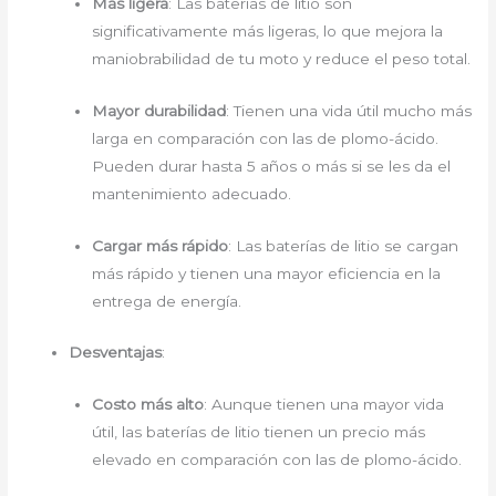
Más ligera
: Las baterías de litio son
significativamente más ligeras, lo que mejora la
maniobrabilidad de tu moto y reduce el peso total.
Mayor durabilidad
: Tienen una vida útil mucho más
larga en comparación con las de plomo-ácido.
Pueden durar hasta 5 años o más si se les da el
mantenimiento adecuado.
Cargar más rápido
: Las baterías de litio se cargan
más rápido y tienen una mayor eficiencia en la
entrega de energía.
Desventajas
:
Costo más alto
: Aunque tienen una mayor vida
útil, las baterías de litio tienen un precio más
elevado en comparación con las de plomo-ácido.