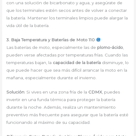
con una solución de bicarbonato y agua, y asegúrate de
que los terminales estén secos antes de volver a conectar
la batería. Mantener los terminales limpios puede alargar la
vida útil de la batería.
3. Baja Temperatura y Baterías de Moto 110
Las baterías de moto, especialmente las de
plomo-ácido
,
pueden verse afectadas por temperaturas frías. Cuando las
temperaturas bajan, la
capacidad de la batería
disminuye, lo
que puede hacer que sea más difícil arrancar la moto en la
mañana, especialmente durante el invierno.
Solución
: Si vives en una zona fría de la
CDMX
, puedes
invertir en una funda térmica para proteger la batería
durante la noche. Además, realiza un mantenimiento
preventivo más frecuente para asegurar que la batería esté
funcionando al máximo de su capacidad.