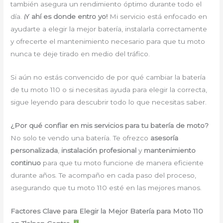
también asegura un rendimiento óptimo durante todo el
día.
¡Y ahí es donde entro yo!
Mi servicio está enfocado en
ayudarte a elegir la mejor batería, instalarla correctamente
y ofrecerte el mantenimiento necesario para que tu moto
nunca te deje tirado en medio del tráfico.
Si aún no estás convencido de por qué cambiar la batería
de tu moto 110 o si necesitas ayuda para elegir la correcta,
sigue leyendo para descubrir todo lo que necesitas saber.
¿Por qué confiar en mis servicios para tu batería de moto?
No solo te vendo una batería. Te ofrezco
asesoría
personalizada
,
instalación profesional
y
mantenimiento
continuo
para que tu moto funcione de manera eficiente
durante años. Te acompaño en cada paso del proceso,
asegurando que tu moto 110 esté en las mejores manos.
Factores Clave para Elegir la Mejor Batería para Moto 110