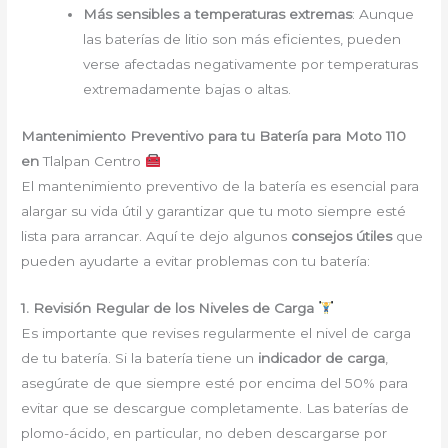
Más sensibles a temperaturas extremas
: Aunque
las baterías de litio son más eficientes, pueden
verse afectadas negativamente por temperaturas
extremadamente bajas o altas.
Mantenimiento Preventivo para tu Batería para Moto 110
en
Tlalpan Centro
El mantenimiento preventivo de la batería es esencial para
alargar su vida útil y garantizar que tu moto siempre esté
lista para arrancar. Aquí te dejo algunos
consejos útiles
que
pueden ayudarte a evitar problemas con tu batería:
1. Revisión Regular de los Niveles de Carga
Es importante que revises regularmente el nivel de carga
de tu batería. Si la batería tiene un
indicador de carga
,
asegúrate de que siempre esté por encima del 50% para
evitar que se descargue completamente. Las baterías de
plomo-ácido, en particular, no deben descargarse por