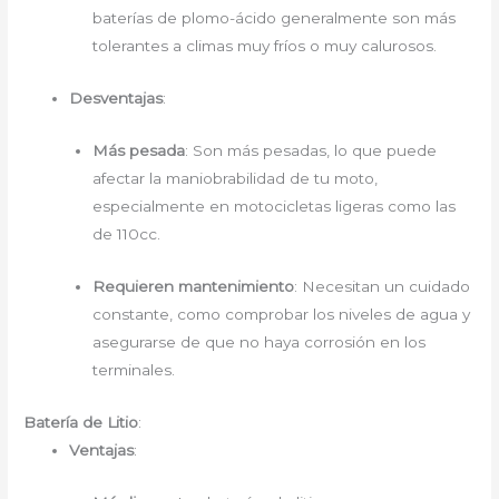
baterías de plomo-ácido generalmente son más
tolerantes a climas muy fríos o muy calurosos.
Desventajas
:
Más pesada
: Son más pesadas, lo que puede
afectar la maniobrabilidad de tu moto,
especialmente en motocicletas ligeras como las
de 110cc.
Requieren mantenimiento
: Necesitan un cuidado
constante, como comprobar los niveles de agua y
asegurarse de que no haya corrosión en los
terminales.
Batería de Litio
:
Ventajas
: