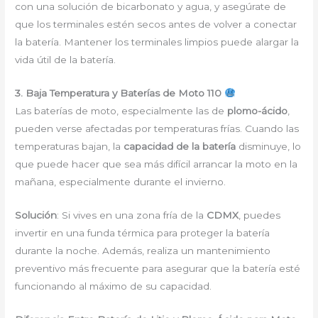
con una solución de bicarbonato y agua, y asegúrate de
que los terminales estén secos antes de volver a conectar
la batería. Mantener los terminales limpios puede alargar la
vida útil de la batería.
3. Baja Temperatura y Baterías de Moto 110
Las baterías de moto, especialmente las de
plomo-ácido
,
pueden verse afectadas por temperaturas frías. Cuando las
temperaturas bajan, la
capacidad de la batería
disminuye, lo
que puede hacer que sea más difícil arrancar la moto en la
mañana, especialmente durante el invierno.
Solución
: Si vives en una zona fría de la
CDMX
, puedes
invertir en una funda térmica para proteger la batería
durante la noche. Además, realiza un mantenimiento
preventivo más frecuente para asegurar que la batería esté
funcionando al máximo de su capacidad.