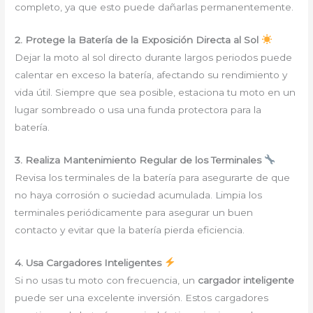
completo, ya que esto puede dañarlas permanentemente.
2. Protege la Batería de la Exposición Directa al Sol
Dejar la moto al sol directo durante largos periodos puede
calentar en exceso la batería, afectando su rendimiento y
vida útil. Siempre que sea posible, estaciona tu moto en un
lugar sombreado o usa una funda protectora para la
batería.
3. Realiza Mantenimiento Regular de los Terminales
Revisa los terminales de la batería para asegurarte de que
no haya corrosión o suciedad acumulada. Limpia los
terminales periódicamente para asegurar un buen
contacto y evitar que la batería pierda eficiencia.
4. Usa Cargadores Inteligentes
Si no usas tu moto con frecuencia, un
cargador inteligente
puede ser una excelente inversión. Estos cargadores