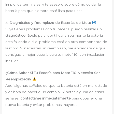
limpio los terminales, y te asesoro sobre cómo cuidar la
batería para que siempre esté lista para usar.
4. Diagnóstico y Reemplazo de Baterías de Moto
Si ya tienes problemas con tu batería, puedo realizar un
diagnóstico rápido
para identificar si realmente la batería
está fallando o si el problema está en otro componente de
la moto. Si necesitas un reemplazo, me encargaré de que
consigas la mejor batería para tu moto 110, con instalación
incluida.
¿Cómo Saber Si Tu Batería para Moto 110 Necesita Ser
Reemplazada?
Aquí algunas señales de que tu batería está en mal estado
y es hora de hacerle un cambio. Si notas alguna de estas
señales,
contáctame inmediatamente
para obtener una
nueva batería y evitar problemas mayores: