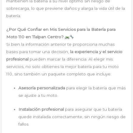
mantienen la batería a su nivel óptimo sin riesgo de
sobrecarga, lo que previene daños y alarga la vida útil de la
batería.
¿Por Qué Confiar en Mis Servicios para la Batería para
Moto 110 en Tlalpan Centro?
Si bien la información anterior te proporciona muchas
bases para tomar una decisión,
la experiencia y el servicio
profesional
pueden marcar la diferencia. Al elegir mis
servicios, no solo obtienes la mejor batería para tu moto
110, sino también un paquete completo que incluye:
Asesoría personalizada
para elegir la batería que más
se ajuste a tu moto.
Instalación profesional
para asegurar que tu batería
quede instalada correctamente, sin ningún riesgo de
fallos.