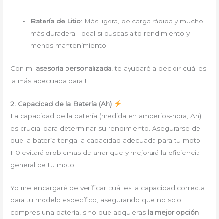
Batería de Litio
: Más ligera, de carga rápida y mucho
más duradera. Ideal si buscas alto rendimiento y
menos mantenimiento.
Con mi
asesoría personalizada
, te ayudaré a decidir cuál es
la más adecuada para ti.
2. Capacidad de la Batería (Ah)
La capacidad de la batería (medida en amperios-hora, Ah)
es crucial para determinar su rendimiento. Asegurarse de
que la batería tenga la capacidad adecuada para tu moto
110 evitará problemas de arranque y mejorará la eficiencia
general de tu moto.
Yo me encargaré de verificar cuál es la capacidad correcta
para tu modelo específico, asegurando que no solo
compres una batería, sino que adquieras
la mejor opción