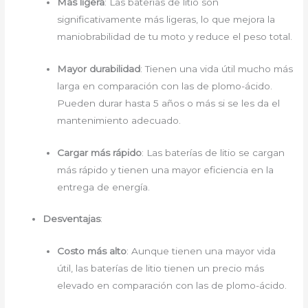
Más ligera
: Las baterías de litio son
significativamente más ligeras, lo que mejora la
maniobrabilidad de tu moto y reduce el peso total.
Mayor durabilidad
: Tienen una vida útil mucho más
larga en comparación con las de plomo-ácido.
Pueden durar hasta 5 años o más si se les da el
mantenimiento adecuado.
Cargar más rápido
: Las baterías de litio se cargan
más rápido y tienen una mayor eficiencia en la
entrega de energía.
Desventajas
:
Costo más alto
: Aunque tienen una mayor vida
útil, las baterías de litio tienen un precio más
elevado en comparación con las de plomo-ácido.