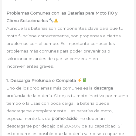
Problemas Comunes con las Baterías para Moto 110 y
Cómo Solucionarlos
Aunque las baterías son componentes clave para que tu
moto funcione correctamente, son propensas a ciertos
problemas con el tiempo. Es importante conocer los
problemas más comunes para poder prevenirlos o
solucionarlos antes de que se conviertan en
inconvenientes graves.
1. Descarga Profunda o Completa
Uno de los problemas más comunes es la
descarga
profunda
de la batería. Si dejas tu moto inactiva por mucho
tiempo o la usas con poca carga, la batería puede
descargarse completamente. Las baterías de moto,
especialmente las de
plomo-ácido
, no deberían
descargarse por debajo del 20-30% de su capacidad. Si
esto ocurre, es posible que la batería ya no sea capaz de