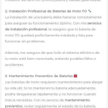
2. Instalación Profesional de Baterías de Moto 110
La instalación de una batería debe hacerse correctamente
para asegurar su funcionamiento óptimo. Con mis
servicios
de instalación profesional
, te aseguro que tu batería de
moto 110 quedará perfectamente instalada y lista para
funcionar sin problemas.
Además, me aseguro de que todo el sistema eléctrico de
tu moto esté bien conectado, evitando posibles fallos o
accidentes.
3. Mantenimiento Preventivo de Baterías
Las baterías de moto requieren mantenimiento para alargar
su vida útil. Si no mantienes tu batería adecuadamente,
podría desgastarse rápidamente y no funcionar cuando
más la necesitas. Con mi servicio de
mantenimiento
preventivo
, reviso regularmente el estado de tu batería,