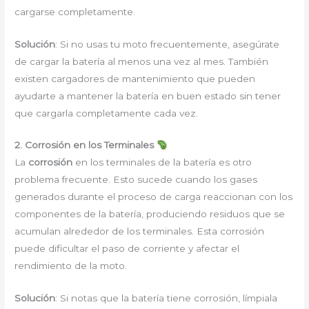
cargarse completamente.
Solución
: Si no usas tu moto frecuentemente, asegúrate
de cargar la batería al menos una vez al mes. También
existen cargadores de mantenimiento que pueden
ayudarte a mantener la batería en buen estado sin tener
que cargarla completamente cada vez.
2. Corrosión en los Terminales
La
corrosión
en los terminales de la batería es otro
problema frecuente. Esto sucede cuando los gases
generados durante el proceso de carga reaccionan con los
componentes de la batería, produciendo residuos que se
acumulan alrededor de los terminales. Esta corrosión
puede dificultar el paso de corriente y afectar el
rendimiento de la moto.
Solución
: Si notas que la batería tiene corrosión, límpiala