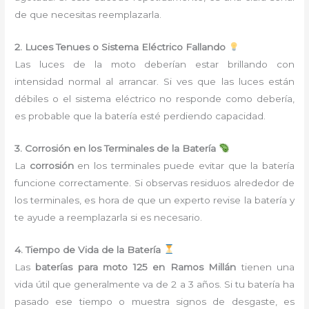
de que necesitas reemplazarla.
2. Luces Tenues o Sistema Eléctrico Fallando
Las luces de la moto deberían estar brillando con
intensidad normal al arrancar. Si ves que las luces están
débiles o el sistema eléctrico no responde como debería,
es probable que la batería esté perdiendo capacidad.
3. Corrosión en los Terminales de la Batería
La
corrosión
en los terminales puede evitar que la batería
funcione correctamente. Si observas residuos alrededor de
los terminales, es hora de que un experto revise la batería y
te ayude a reemplazarla si es necesario.
4. Tiempo de Vida de la Batería
Las
baterías para moto 125 en Ramos Millán
tienen una
vida útil que generalmente va de 2 a 3 años. Si tu batería ha
pasado ese tiempo o muestra signos de desgaste, es