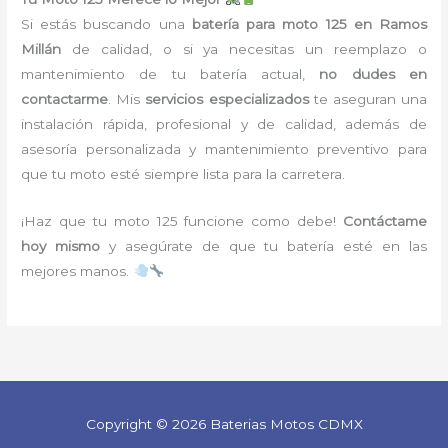
Si estás buscando una
batería para moto 125 en Ramos
Millán
de calidad, o si ya necesitas un reemplazo o
mantenimiento de tu batería actual,
no dudes en
contactarme
. Mis
servicios especializados
te aseguran una
instalación rápida, profesional y de calidad, además de
asesoría personalizada y mantenimiento preventivo para
que tu moto esté siempre lista para la carretera.
¡Haz que tu moto 125 funcione como debe!
Contáctame
hoy mismo
y asegúrate de que tu batería esté en las
mejores manos.
Copyright © 2026 Baterias Motos CDMX