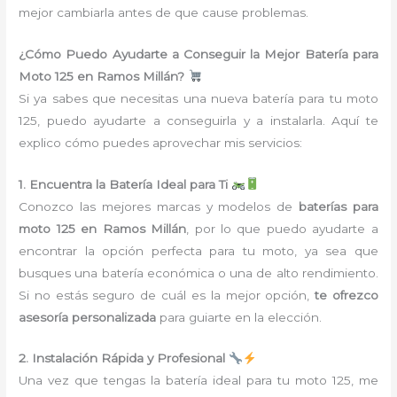
mejor cambiarla antes de que cause problemas.
¿Cómo Puedo Ayudarte a Conseguir la Mejor Batería para
Moto 125 en Ramos Millán?
Si ya sabes que necesitas una nueva batería para tu moto
125, puedo ayudarte a conseguirla y a instalarla. Aquí te
explico cómo puedes aprovechar mis servicios:
1. Encuentra la Batería Ideal para Ti
Conozco las mejores marcas y modelos de
baterías para
moto 125 en Ramos Millán
, por lo que puedo ayudarte a
encontrar la opción perfecta para tu moto, ya sea que
busques una batería económica o una de alto rendimiento.
Si no estás seguro de cuál es la mejor opción,
te ofrezco
asesoría personalizada
para guiarte en la elección.
2. Instalación Rápida y Profesional
Una vez que tengas la batería ideal para tu moto 125, me