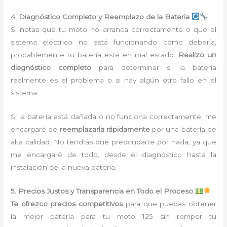
4. Diagnóstico Completo y Reemplazo de la Batería
Si notas que tu moto no arranca correctamente o que el
sistema eléctrico no está funcionando como debería,
probablemente tu batería esté en mal estado.
Realizo un
diagnóstico completo
para determinar si la batería
realmente es el problema o si hay algún otro fallo en el
sistema.
Si la batería está dañada o no funciona correctamente, me
encargaré de
reemplazarla rápidamente
por una batería de
alta calidad. No tendrás que preocuparte por nada, ya que
me encargaré de todo, desde el diagnóstico hasta la
instalación de la nueva batería.
5. Precios Justos y Transparencia en Todo el Proceso
Te ofrezco precios competitivos
para que puedas obtener
la mejor batería para tu moto 125 sin romper tu