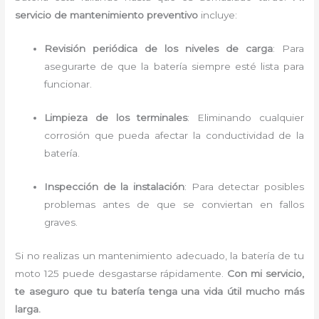
servicio de mantenimiento preventivo
incluye:
Revisión periódica de los niveles de carga
: Para
asegurarte de que la batería siempre esté lista para
funcionar.
Limpieza de los terminales
: Eliminando cualquier
corrosión que pueda afectar la conductividad de la
batería.
Inspección de la instalación
: Para detectar posibles
problemas antes de que se conviertan en fallos
graves.
Si no realizas un mantenimiento adecuado, la batería de tu
moto 125 puede desgastarse rápidamente.
Con mi servicio,
te aseguro que tu batería tenga una vida útil mucho más
larga.