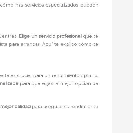
 y cómo mis
servicios especializados
pueden
cuentres.
Elige un servicio profesional
que te
sta para arrancar. Aquí te explico cómo te
recta es crucial para un rendimiento óptimo.
nalizada
para que elijas la mejor opción de
 mejor calidad
para asegurar su rendimiento