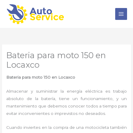
Ir
al
contenido
Bateria para moto 150 en
Locaxco
Bateria para moto 150 en Locaxco
Almacenar y suministrar la energía eléctrica es trabajo
absoluto de la batería, tiene un funcionamiento, y un
mantenimiento que debemos conocer todos a tiempo para
evitar inconvenientes o imprevistos no deseados.
Cuando inviertes en la compra de una motocicleta también