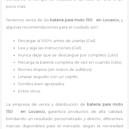
poco más.
Tenemos
venta de las
bateria para moto 150
en Locaxco,
y
algunas recomendaciones para el cuidado son:
Recargar al 100% antes de usarlas (Gel)
Lea y siga las instrucciones (Gel)
Nunca dejar que se descargue por completo (Litio)
Recarga la batería completa de vez en cuando (Litio)
Bornes limpios (sin restos de sulfatos)
Limpiar seguido con un cepillo.
Tornillos bien apretados
Entre otros.
La empresa de venta y distribución de
bateria para moto
150
en Locaxco
,
garantiza productos de alta calidad,
brindando un resultado personalizado y directo, diferentes
marcas disponibles para el mercado según la necesidad