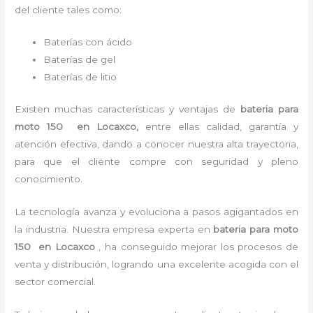
del cliente tales como:
Baterías con ácido
Baterías de gel
Baterías de litio
Existen muchas características y ventajas de
bateria para
moto 150
en Locaxco,
entre ellas calidad, garantía y
atención efectiva, dando a conocer nuestra alta trayectoria,
para que el cliente compre con seguridad y pleno
conocimiento.
La tecnología avanza y evoluciona a pasos agigantados en
la industria. Nuestra empresa experta en
bateria para moto
150 en Locaxco
, ha conseguido mejorar los procesos de
venta y distribución, logrando una excelente acogida con el
sector comercial.