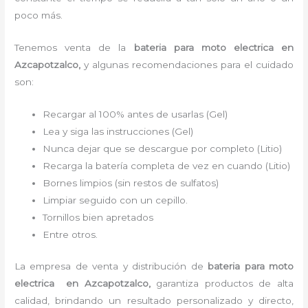
poco más.
Tenemos
venta de la
bateria para moto electrica
en
Azcapotzalco,
y algunas recomendaciones para el cuidado
son:
Recargar al 100% antes de usarlas (Gel)
Lea y siga las instrucciones (Gel)
Nunca dejar que se descargue por completo (Litio)
Recarga la batería completa de vez en cuando (Litio)
Bornes limpios (sin restos de sulfatos)
Limpiar seguido con un cepillo.
Tornillos bien apretados
Entre otros.
La empresa de venta y distribución de
bateria para moto
electrica
en Azcapotzalco
,
garantiza productos de alta
calidad, brindando un resultado personalizado y directo,