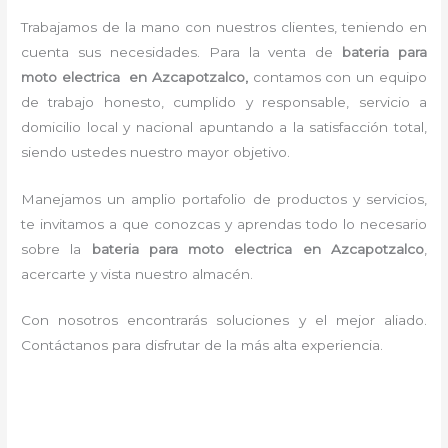
Trabajamos de la mano con nuestros clientes, teniendo en
cuenta sus necesidades. Para la
venta de
bateria para
moto electrica en Azcapotzalco,
contamos con un equipo
de trabajo honesto, cumplido y responsable,
servicio a
domicilio local y nacional apuntando a la satisfacción total,
siendo ustedes nuestro mayor objetivo.
Manejamos un amplio portafolio de productos y servicios,
te invitamos a que conozcas y aprendas todo lo necesario
sobre la
bateria para moto electrica en Azcapotzalco
,
acercarte y vista nuestro almacén.
Con nosotros encontrarás soluciones y el mejor aliado.
Contáctanos para disfrutar de la más alta experiencia.