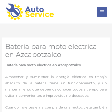
Ir
al
contenido
Bateria para moto electrica
en Azcapotzalco
Bateria para moto electrica en Azcapotzalco
Almacenar y suministrar la energía eléctrica es trabajo
absoluto de la batería, tiene un funcionamiento, y un
mantenimiento que debemos conocer todos a tiempo para
evitar inconvenientes o imprevistos no deseados.
Cuando inviertes en la compra de una motocicleta también