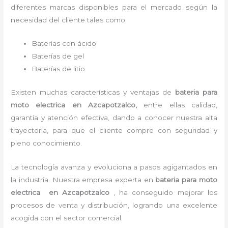
diferentes marcas disponibles para el mercado según la
necesidad del cliente tales como:
Baterías con ácido
Baterías de gel
Baterías de litio
Existen muchas características y ventajas de
bateria para
moto electrica
en Azcapotzalco,
entre ellas calidad,
garantía y atención efectiva, dando a conocer nuestra alta
trayectoria, para que el cliente compre con seguridad y
pleno conocimiento.
La tecnología avanza y evoluciona a pasos agigantados en
la industria. Nuestra empresa experta en
bateria para moto
electrica en Azcapotzalco
, ha conseguido mejorar los
procesos de venta y distribución, logrando una excelente
acogida con el sector comercial.