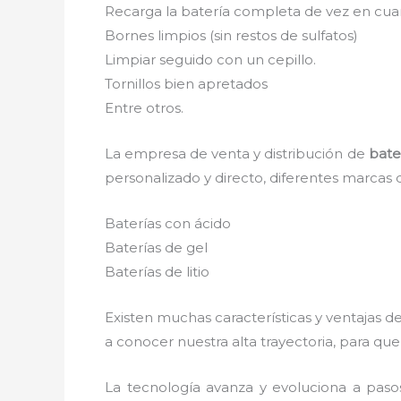
Recarga la batería completa de vez en cuan
Bornes limpios (sin restos de sulfatos)
Limpiar seguido con un cepillo.
Tornillos bien apretados
Entre otros.
La empresa de venta y distribución de
bate
personalizado y directo, diferentes marcas 
Baterías con ácido
Baterías de gel
Baterías de litio
Existen muchas características y ventajas d
a conocer nuestra alta trayectoria, para q
La tecnología avanza y evoluciona a paso