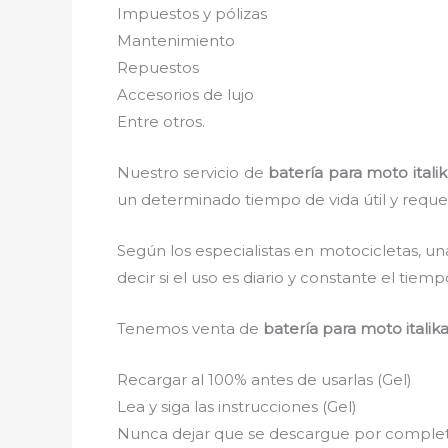
Impuestos y pólizas
Mantenimiento
Repuestos
Accesorios de lujo
Entre otros.
Nuestro servicio de
batería para moto italik
un determinado tiempo de vida útil y requer
Según los especialistas en motocicletas, un
decir si el uso es diario y constante el tie
Tenemos venta de
batería para moto italika
Recargar al 100% antes de usarlas (Gel)
Lea y siga las instrucciones (Gel)
Nunca dejar que se descargue por completo