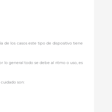
 de los casos este tipo de dispositivo tiene
r lo general todo se debe al ritmo o uso, es
 cuidado son: