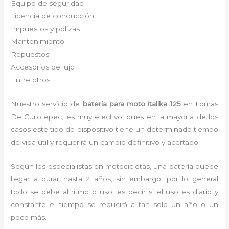
Equipo de seguridad
Licencia de conducción
Impuestos y pólizas
Mantenimiento
Repuestos
Accesorios de lujo
Entre otros.
Nuestro servicio de
batería para moto italika 125
en Lomas
De Cuilotepec, es muy efectivo, pues en la mayoría de los
casos este tipo de dispositivo tiene un determinado tiempo
de vida útil y requerirá un cambio definitivo y acertado.
Según los especialistas en motocicletas, una batería puede
llegar a durar hasta 2 años, sin embargo, por lo general
todo se debe al ritmo o uso, es decir si el uso es diario y
constante el tiempo se reducirá a tan solo un año o un
poco más.