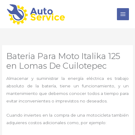
Ir
al
contenido
Bateria Para Moto Italika 125
en Lomas De Cuilotepec
Almacenar y suministrar la energía eléctrica es trabajo
absoluto de la batería, tiene un funcionamiento, y un
mantenimiento que debemos conocer todos a tiempo para
evitar inconvenientes o imprevistos no deseados.
Cuando inviertes en la compra de una motocicleta también
adquieres costos adicionales como, por ejemplo: