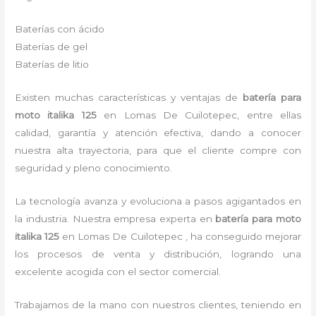
Baterías con ácido
Baterías de gel
Baterías de litio
Existen muchas características y ventajas de
batería para
moto italika 125
en Lomas De Cuilotepec, entre ellas
calidad, garantía y atención efectiva, dando a conocer
nuestra alta trayectoria, para que el cliente compre con
seguridad y pleno conocimiento.
La tecnología avanza y evoluciona a pasos agigantados en
la industria. Nuestra empresa experta en
batería para moto
italika 125
en Lomas De Cuilotepec , ha conseguido mejorar
los procesos de venta y distribución, logrando una
excelente acogida con el sector comercial.
Trabajamos de la mano con nuestros clientes, teniendo en