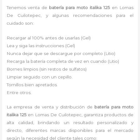
Tenemos venta de
batería para moto italika 125
en Lomas
De Cuilotepec, y algunas recomendaciones para el
cuidado son:
Recargar al 100% antes de usarlas (Gel)
Lea y siga las instrucciones (Gel)
Nunca dejar que se descargue por completo (Litio)
Recarga la batería completa de vez en cuando (Litio)
Bornes limpios (sin restos de sulfatos)
Limpiar seguido con un cepillo.
Tornillos bien apretados
Entre otros.
La empresa de venta y distribución de
batería para moto
italika 125
en Lomas De Cuilotepec, garantiza productos de
alta calidad, brindando un resultado personalizado y
directo, diferentes marcas disponibles para el mercado
según la necesidad del cliente tales como: