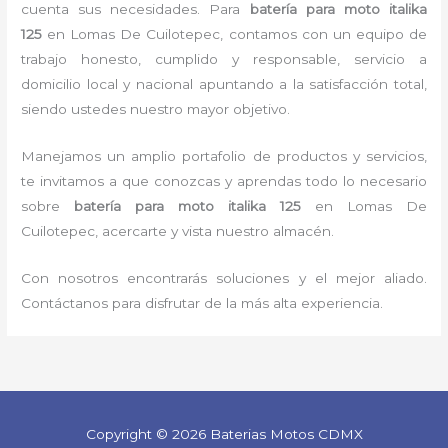
cuenta sus necesidades. Para
batería para moto italika
125
en Lomas De Cuilotepec, contamos con un equipo de
trabajo honesto, cumplido y responsable, servicio a
domicilio local y nacional apuntando a la satisfacción total,
siendo ustedes nuestro mayor objetivo.
Manejamos un amplio portafolio de productos y servicios,
te invitamos a que conozcas y aprendas todo lo necesario
sobre
batería para moto italika 125
en Lomas De
Cuilotepec, acercarte y vista nuestro almacén.
Con nosotros encontrarás soluciones y el mejor aliado.
Contáctanos para disfrutar de la más alta experiencia.
Copyright © 2026 Baterias Motos CDMX