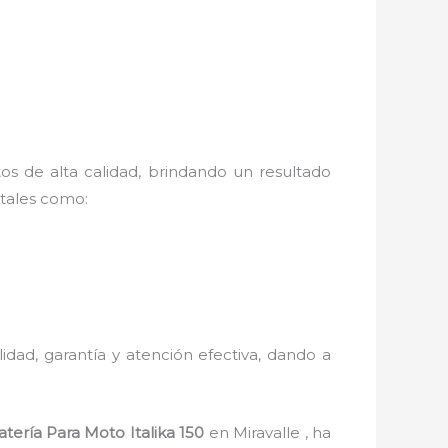
os de alta calidad, brindando un resultado
 tales como:
alidad, garantía y atención efectiva, dando a
atería Para Moto Italika 150
en Miravalle , ha