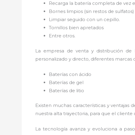
Recarga la batería completa de vez e
Bornes limpios (sin restos de sulfatos
Limpiar seguido con un cepillo.
Tornillos bien apretados
Entre otros.
La empresa de venta y distribución de
personalizado y directo, diferentes marcas 
Baterías con ácido
Baterías de gel
Baterías de litio
Existen muchas características y ventajas 
nuestra alta trayectoria, para que el clie
La tecnología avanza y evoluciona a paso