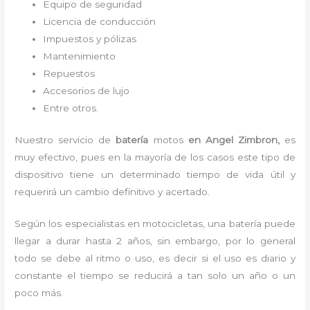
Equipo de seguridad
Licencia de conducción
Impuestos y pólizas
Mantenimiento
Repuestos
Accesorios de lujo
Entre otros.
Nuestro servicio de
batería
motos
en Angel Zimbron,
es
muy efectivo, pues en la mayoría de los casos este tipo de
dispositivo tiene un determinado tiempo de vida útil y
requerirá un cambio definitivo y acertado.
Según los especialistas en motocicletas, una batería puede
llegar a durar hasta 2 años, sin embargo, por lo general
todo se debe al ritmo o uso, es decir si el uso es diario y
constante el tiempo se reducirá a tan solo un año o un
poco más.