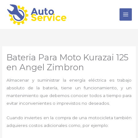
Ir
al
contenido
Bateria Para Moto Kurazai 125
en Angel Zimbron
Almacenar y suministrar la energía eléctrica es trabajo
absoluto de la batería, tiene un funcionamiento, y un
mantenimiento que debemos conocer todos a tiempo para
evitar inconvenientes o imprevistos no deseados.
Cuando inviertes en la compra de una motocicleta también
adquieres costos adicionales como, por ejemplo: