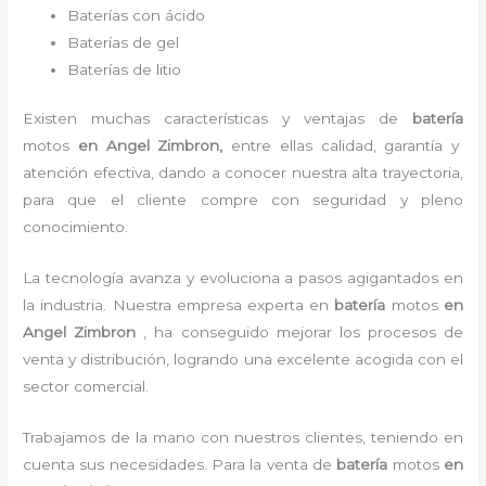
Baterías con ácido
Baterías de gel
Baterías de litio
Existen muchas características y ventajas de
batería
motos
en Angel Zimbron,
entre ellas calidad, garantía y
atención efectiva, dando a conocer nuestra alta trayectoria,
para que el cliente compre con seguridad y pleno
conocimiento.
La tecnología avanza y evoluciona a pasos agigantados en
la industria. Nuestra empresa experta en
batería
motos
en
Angel Zimbron
, ha conseguido mejorar los procesos de
venta y distribución, logrando una excelente acogida con el
sector comercial.
Trabajamos de la mano con nuestros clientes, teniendo en
cuenta sus necesidades. Para la
venta de
batería
motos
en