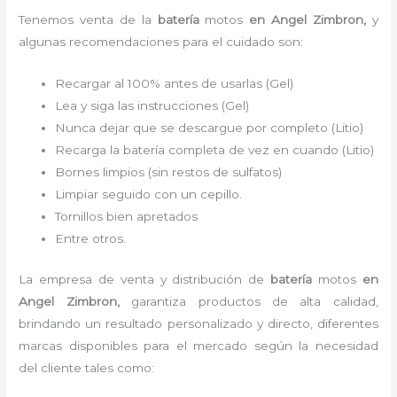
Tenemos
venta de la
batería
motos
en Angel Zimbron,
y
algunas recomendaciones para el cuidado son:
Recargar al 100% antes de usarlas (Gel)
Lea y siga las instrucciones (Gel)
Nunca dejar que se descargue por completo (Litio)
Recarga la batería completa de vez en cuando (Litio)
Bornes limpios (sin restos de sulfatos)
Limpiar seguido con un cepillo.
Tornillos bien apretados
Entre otros.
La empresa de venta y distribución de
batería
motos
en
Angel Zimbron
,
garantiza productos de alta calidad,
brindando un resultado personalizado y directo, diferentes
marcas disponibles para el mercado según la necesidad
del cliente tales como: