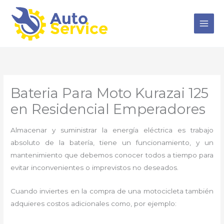
Ir
al
contenido
Bateria Para Moto Kurazai 125
en Residencial Emperadores
Almacenar y suministrar la energía eléctrica es trabajo
absoluto de la batería, tiene un funcionamiento, y un
mantenimiento que debemos conocer todos a tiempo para
evitar inconvenientes o imprevistos no deseados.
Cuando inviertes en la compra de una motocicleta también
adquieres costos adicionales como, por ejemplo: