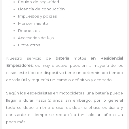
Equipo de seguridad
Licencia de conducción
Impuestos y pólizas
Mantenimiento
Repuestos
Accesorios de lujo
Entre otros.
Nuestro servicio de
batería
motos
en Residencial
Emperadores,
es muy efectivo, pues en la mayoría de los
casos este tipo de dispositivo tiene un determinado tiempo
de vida útil y requerirá un cambio definitivo y acertado.
Según los especialistas en motocicletas, una batería puede
llegar a durar hasta 2 años, sin embargo, por lo general
todo se debe al ritmo o uso, es decir si el uso es diario y
constante el tiempo se reducirá a tan solo un año o un
poco más.