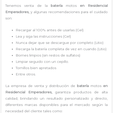
Tenemos
venta de la
batería
motos
en Residencial
Emperadores,
y algunas recomendaciones para el cuidado
son:
Recargar al 100% antes de usarlas (Gel)
Lea y siga las instrucciones (Gel)
Nunca dejar que se descargue por completo (Litio)
Recarga la batería completa de vez en cuando (Litio)
Bornes limpios (sin restos de sulfatos)
Limpiar seguido con un cepillo.
Tornillos bien apretados
Entre otros.
La empresa de venta y distribución de
batería
motos
en
Residencial Emperadores
,
garantiza productos de alta
calidad, brindando un resultado personalizado y directo,
diferentes marcas disponibles para el mercado según la
necesidad del cliente tales como: