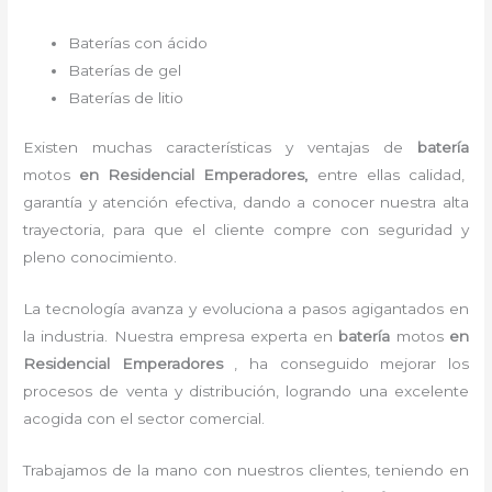
Baterías con ácido
Baterías de gel
Baterías de litio
Existen muchas características y ventajas de
batería
motos
en Residencial Emperadores,
entre ellas calidad,
garantía y atención efectiva, dando a conocer nuestra alta
trayectoria, para que el cliente compre con seguridad y
pleno conocimiento.
La tecnología avanza y evoluciona a pasos agigantados en
la industria. Nuestra empresa experta en
batería
motos
en
Residencial Emperadores
, ha conseguido mejorar los
procesos de venta y distribución, logrando una excelente
acogida con el sector comercial.
Trabajamos de la mano con nuestros clientes, teniendo en