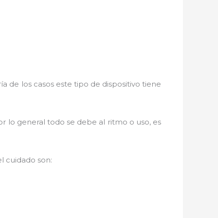
 de los casos este tipo de dispositivo tiene
r lo general todo se debe al ritmo o uso, es
l cuidado son: