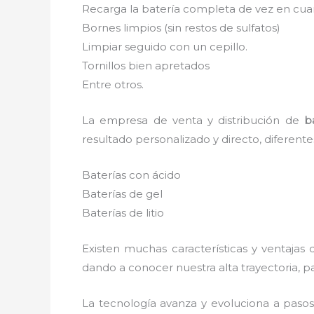
Recarga la batería completa de vez en cuan
Bornes limpios (sin restos de sulfatos)
Limpiar seguido con un cepillo.
Tornillos bien apretados
Entre otros.
La empresa de venta y distribución de
b
resultado personalizado y directo, diferent
Baterías con ácido
Baterías de gel
Baterías de litio
Existen muchas características y ventajas
dando a conocer nuestra alta trayectoria, 
La tecnología avanza y evoluciona a paso