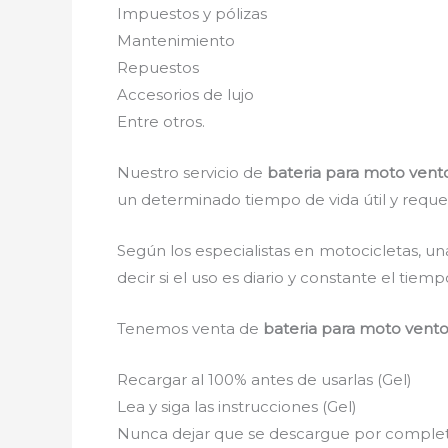
Impuestos y pólizas
Mantenimiento
Repuestos
Accesorios de lujo
Entre otros.
Nuestro servicio de
bateria para moto vent
un determinado tiempo de vida útil y requer
Según los especialistas en motocicletas, un
decir si el uso es diario y constante el tie
Tenemos venta de
bateria para moto vento
Recargar al 100% antes de usarlas (Gel)
Lea y siga las instrucciones (Gel)
Nunca dejar que se descargue por completo