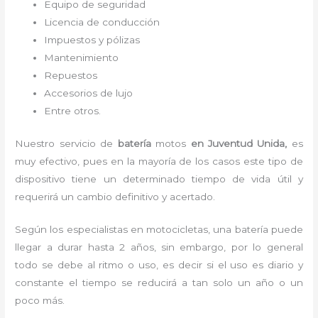
Equipo de seguridad
Licencia de conducción
Impuestos y pólizas
Mantenimiento
Repuestos
Accesorios de lujo
Entre otros.
Nuestro servicio de
batería
motos
en Juventud Unida,
es
muy efectivo, pues en la mayoría de los casos este tipo de
dispositivo tiene un determinado tiempo de vida útil y
requerirá un cambio definitivo y acertado.
Según los especialistas en motocicletas, una batería puede
llegar a durar hasta 2 años, sin embargo, por lo general
todo se debe al ritmo o uso, es decir si el uso es diario y
constante el tiempo se reducirá a tan solo un año o un
poco más.