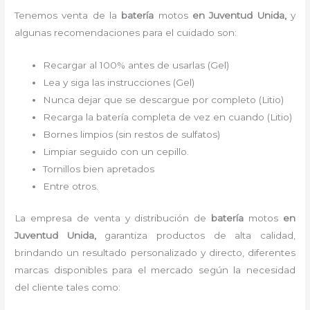
Tenemos
venta de la
batería
motos
en Juventud Unida,
y
algunas recomendaciones para el cuidado son:
Recargar al 100% antes de usarlas (Gel)
Lea y siga las instrucciones (Gel)
Nunca dejar que se descargue por completo (Litio)
Recarga la batería completa de vez en cuando (Litio)
Bornes limpios (sin restos de sulfatos)
Limpiar seguido con un cepillo.
Tornillos bien apretados
Entre otros.
La empresa de venta y distribución de
batería
motos
en
Juventud Unida
,
garantiza productos de alta calidad,
brindando un resultado personalizado y directo, diferentes
marcas disponibles para el mercado según la necesidad
del cliente tales como: