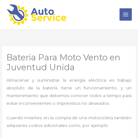
Ir
al
contenido
Bateria Para Moto Vento en
Juventud Unida
Almacenar y suministrar la energía eléctrica es trabajo
absoluto de la batería, tiene un funcionamiento, y un
mantenimiento que debemos conocer todos a tiempo para
evitar inconvenientes o imprevistos no deseados.
Cuando inviertes en la compra de una motocicleta también
adquieres costos adicionales como, por ejemplo: