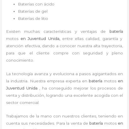
Baterías con ácido
Baterías de gel
Baterías de litio
Existen muchas características y ventajas de
batería
motos
en Juventud Unida,
entre ellas calidad, garantía y
atención efectiva, dando a conocer nuestra alta trayectoria,
para que el cliente compre con seguridad y pleno
conocimiento.
La tecnología avanza y evoluciona a pasos agigantados en
la industria. Nuestra empresa experta en
batería
motos
en
Juventud Unida
, ha conseguido mejorar los procesos de
venta y distribución, logrando una excelente acogida con el
sector comercial.
Trabajamos de la mano con nuestros clientes, teniendo en
cuenta sus necesidades. Para la
venta de
batería
motos
en