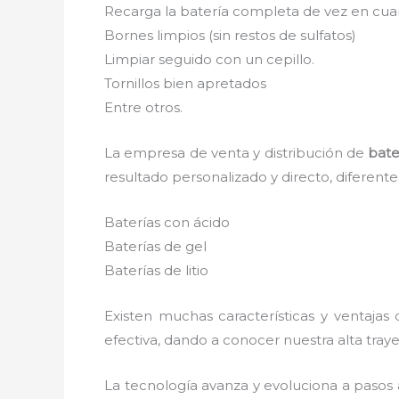
Recarga la batería completa de vez en cuan
Bornes limpios (sin restos de sulfatos)
Limpiar seguido con un cepillo.
Tornillos bien apretados
Entre otros.
La empresa de venta y distribución de
bate
resultado personalizado y directo, diferent
Baterías con ácido
Baterías de gel
Baterías de litio
Existen muchas características y ventajas
efectiva, dando a conocer nuestra alta tray
La tecnología avanza y evoluciona a pasos