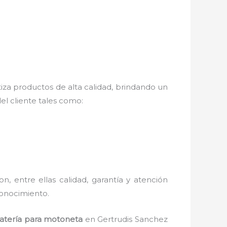
iza productos de alta calidad, brindando un
el cliente tales como:
n, entre ellas calidad, garantía y atención
conocimiento.
atería para motoneta
en Gertrudis Sanchez