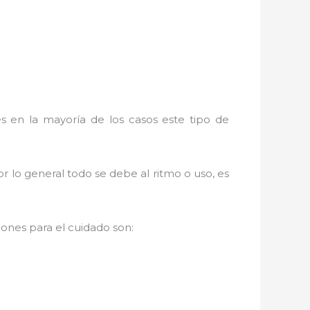
s en la mayoría de los casos este tipo de
r lo general todo se debe al ritmo o uso, es
ones para el cuidado son: