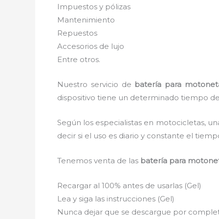
Impuestos y pólizas
Mantenimiento
Repuestos
Accesorios de lujo
Entre otros.
Nuestro servicio de
batería para motonet
dispositivo tiene un determinado tiempo de v
Según los especialistas en motocicletas, un
decir si el uso es diario y constante el tie
Tenemos venta de las
batería para motone
Recargar al 100% antes de usarlas (Gel)
Lea y siga las instrucciones (Gel)
Nunca dejar que se descargue por completo