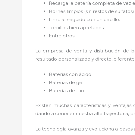
Recarga la batería completa de vez e
Bornes limpios (sin restos de sulfatos)
Limpiar seguido con un cepillo.
Tornillos bien apretados
Entre otros.
La empresa de venta y distribución de
b
resultado personalizado y directo, diferent
Baterías con ácido
Baterías de gel
Baterías de litio
Existen muchas características y ventajas
dando a conocer nuestra alta trayectoria, 
La tecnología avanza y evoluciona a pasos 