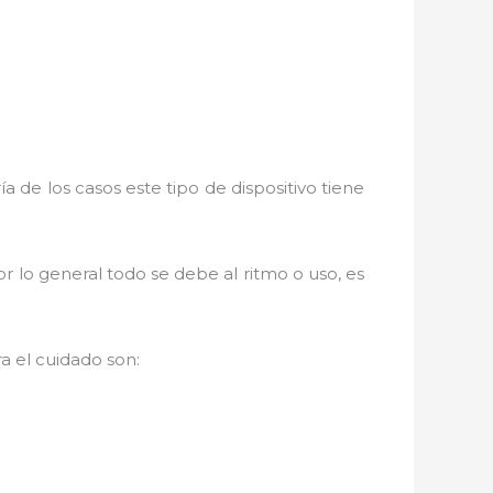
a de los casos este tipo de dispositivo tiene
r lo general todo se debe al ritmo o uso, es
 el cuidado son: