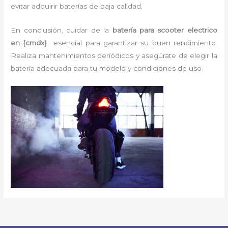
evitar adquirir baterías de baja calidad.
En conclusión, cuidar de la
batería para scooter electrico
en {cmdx}
esencial para garantizar su buen rendimiento.
Realiza mantenimientos periódicos y asegúrate de elegir la
batería adecuada para tu modelo y condiciones de uso.