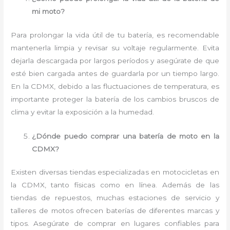
mi moto?
Para prolongar la vida útil de tu batería, es recomendable
mantenerla limpia y revisar su voltaje regularmente. Evita
dejarla descargada por largos períodos y asegúrate de que
esté bien cargada antes de guardarla por un tiempo largo.
En la CDMX, debido a las fluctuaciones de temperatura, es
importante proteger la batería de los cambios bruscos de
clima y evitar la exposición a la humedad.
¿Dónde puedo comprar una batería de moto en la
CDMX?
Existen diversas tiendas especializadas en motocicletas en
la CDMX, tanto físicas como en línea. Además de las
tiendas de repuestos, muchas estaciones de servicio y
talleres de motos ofrecen baterías de diferentes marcas y
tipos. Asegúrate de comprar en lugares confiables para