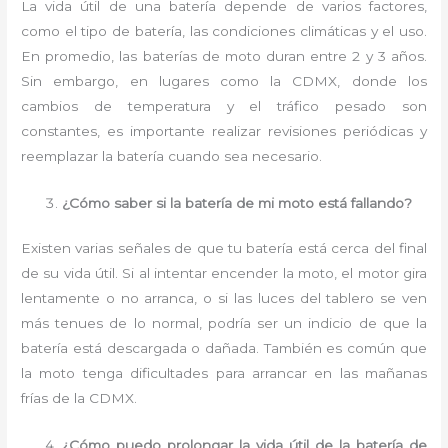
La vida útil de una batería depende de varios factores,
como el tipo de batería, las condiciones climáticas y el uso.
En promedio, las baterías de moto duran entre 2 y 3 años.
Sin embargo, en lugares como la CDMX, donde los
cambios de temperatura y el tráfico pesado son
constantes, es importante realizar revisiones periódicas y
reemplazar la batería cuando sea necesario.
¿Cómo saber si la batería de mi moto está fallando?
Existen varias señales de que tu batería está cerca del final
de su vida útil. Si al intentar encender la moto, el motor gira
lentamente o no arranca, o si las luces del tablero se ven
más tenues de lo normal, podría ser un indicio de que la
batería está descargada o dañada. También es común que
la moto tenga dificultades para arrancar en las mañanas
frías de la CDMX.
¿Cómo puedo prolongar la vida útil de la batería de