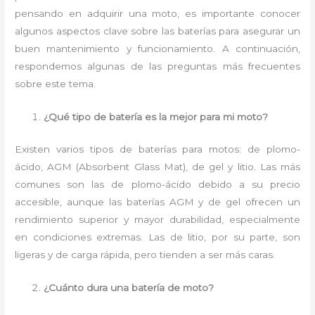
pensando en adquirir una moto, es importante conocer
algunos aspectos clave sobre las baterías para asegurar un
buen mantenimiento y funcionamiento. A continuación,
respondemos algunas de las preguntas más frecuentes
sobre este tema.
¿Qué tipo de batería es la mejor para mi moto?
Existen varios tipos de baterías para motos: de plomo-
ácido, AGM (Absorbent Glass Mat), de gel y litio. Las más
comunes son las de plomo-ácido debido a su precio
accesible, aunque las baterías AGM y de gel ofrecen un
rendimiento superior y mayor durabilidad, especialmente
en condiciones extremas. Las de litio, por su parte, son
ligeras y de carga rápida, pero tienden a ser más caras.
¿Cuánto dura una batería de moto?