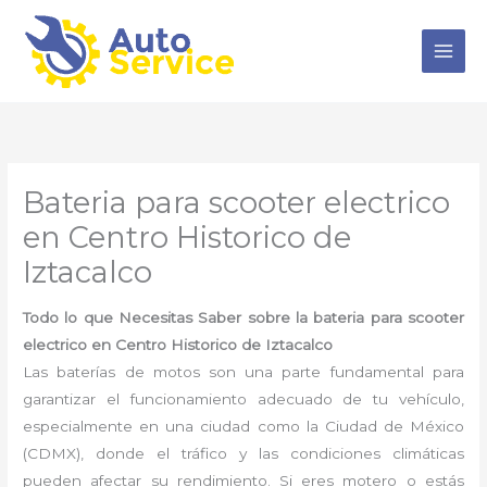
Ir
al
contenido
Bateria para scooter electrico
en Centro Historico de
Iztacalco
Todo lo que Necesitas Saber sobre la bateria para scooter
electrico en Centro Historico de Iztacalco
Las baterías de motos son una parte fundamental para
garantizar el funcionamiento adecuado de tu vehículo,
especialmente en una ciudad como la Ciudad de México
(CDMX), donde el tráfico y las condiciones climáticas
pueden afectar su rendimiento. Si eres motero o estás