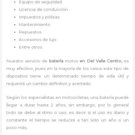
Equipo de seguridad
Licencia de conducción
Impuestos y pólizas
Mantenimiento
Repuestos
Accesorios de lujo
Entre otros.
Nuestro servicio de
batería
motos
en Del Valle Centro,
es
muy efectivo, pues en la mayoría de los casos este tipo de
dispositivo tiene un determinado tiempo de vida útil y
requerirá un cambio definitivo y acertado.
Según los especialistas en motocicletas, una batería puede
llegar a durar hasta 2 años, sin embargo, por lo general
todo se debe al ritmo o uso, es decir si el uso es diario y
constante el tiempo se reducirá a tan solo un año o un
poco más.