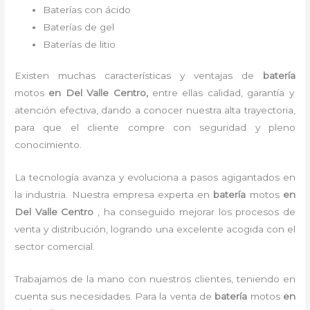
Baterías con ácido
Baterías de gel
Baterías de litio
Existen muchas características y ventajas de
batería
motos
en Del Valle Centro,
entre ellas calidad, garantía y
atención efectiva, dando a conocer nuestra alta trayectoria,
para que el cliente compre con seguridad y pleno
conocimiento.
La tecnología avanza y evoluciona a pasos agigantados en
la industria. Nuestra empresa experta en
batería
motos
en
Del Valle Centro
, ha conseguido mejorar los procesos de
venta y distribución, logrando una excelente acogida con el
sector comercial.
Trabajamos de la mano con nuestros clientes, teniendo en
cuenta sus necesidades. Para la
venta de
batería
motos
en