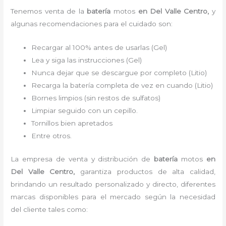
Tenemos
venta de la
batería
motos
en Del Valle Centro,
y
algunas recomendaciones para el cuidado son:
Recargar al 100% antes de usarlas (Gel)
Lea y siga las instrucciones (Gel)
Nunca dejar que se descargue por completo (Litio)
Recarga la batería completa de vez en cuando (Litio)
Bornes limpios (sin restos de sulfatos)
Limpiar seguido con un cepillo.
Tornillos bien apretados
Entre otros.
La empresa de venta y distribución de
batería
motos
en
Del Valle Centro
,
garantiza productos de alta calidad,
brindando un resultado personalizado y directo, diferentes
marcas disponibles para el mercado según la necesidad
del cliente tales como: