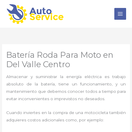
Ir
al
contenido
Batería Roda Para Moto en
Del Valle Centro
Almacenar y suministrar la energía eléctrica es trabajo
absoluto de la batería, tiene un funcionamiento, y un
mantenimiento que debemos conocer todos a tiempo para
evitar inconvenientes o imprevistos no deseados.
Cuando inviertes en la compra de una motocicleta también
adquieres costos adicionales como, por ejemplo: