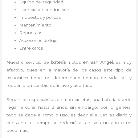
Equipo de seguridad
Licencia de conducción
Impuestos y pólizas
Mantenimiento
Repuestos
Accesorios de lujo
Entre otros.
Nuestro servicio de
batería
motos
en San Angel,
es muy
efectivo, pues en la mayoría de los casos este tipo de
dispositivo tiene un determinado tiempo de vida útil y
requerirá un cambio definitivo y acertado.
Según los especialistas en motocicletas, una batería puede
llegar a durar hasta 2 años, sin embargo, por lo general
todo se debe al ritmo o uso, es decir si el uso es diario y
constante el tiempo se reducirá a tan solo un año o un
poco más.