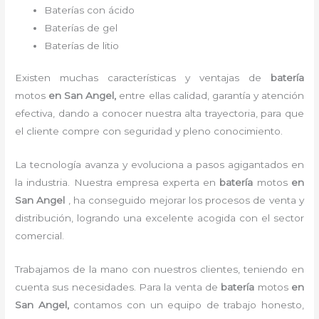
Baterías con ácido
Baterías de gel
Baterías de litio
Existen muchas características y ventajas de
batería
motos
en San Angel,
entre ellas calidad, garantía y atención
efectiva, dando a conocer nuestra alta trayectoria, para que
el cliente compre con seguridad y pleno conocimiento.
La tecnología avanza y evoluciona a pasos agigantados en
la industria. Nuestra empresa experta en
batería
motos
en
San Angel
, ha conseguido mejorar los procesos de venta y
distribución, logrando una excelente acogida con el sector
comercial.
Trabajamos de la mano con nuestros clientes, teniendo en
cuenta sus necesidades. Para la
venta de
batería
motos
en
San Angel,
contamos con un equipo de trabajo honesto,