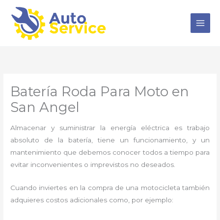
Ir
al
contenido
Batería Roda Para Moto en
San Angel
Almacenar y suministrar la energía eléctrica es trabajo
absoluto de la batería, tiene un funcionamiento, y un
mantenimiento que debemos conocer todos a tiempo para
evitar inconvenientes o imprevistos no deseados.
Cuando inviertes en la compra de una motocicleta también
adquieres costos adicionales como, por ejemplo: