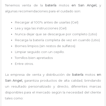
Tenemos
venta de la
batería
motos
en San Angel,
y
algunas recomendaciones para el cuidado son:
Recargar al 100% antes de usarlas (Gel)
Lea y siga las instrucciones (Gel)
Nunca dejar que se descargue por completo (Litio)
Recarga la batería completa de vez en cuando (Litio)
Bornes limpios (sin restos de sulfatos)
Limpiar seguido con un cepillo.
Tornillos bien apretados
Entre otros.
La empresa de venta y distribución de
batería
motos
en
San Angel
,
garantiza productos de alta calidad, brindando
un resultado personalizado y directo, diferentes marcas
disponibles para el mercado según la necesidad del cliente
tales como: