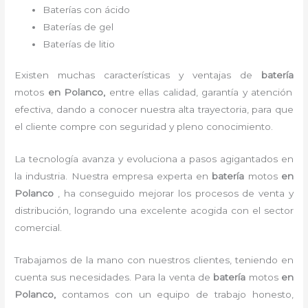
Baterías con ácido
Baterías de gel
Baterías de litio
Existen muchas características y ventajas de
batería
motos
en Polanco,
entre ellas calidad, garantía y atención
efectiva, dando a conocer nuestra alta trayectoria, para que
el cliente compre con seguridad y pleno conocimiento.
La tecnología avanza y evoluciona a pasos agigantados en
la industria. Nuestra empresa experta en
batería
motos
en
Polanco
, ha conseguido mejorar los procesos de venta y
distribución, logrando una excelente acogida con el sector
comercial.
Trabajamos de la mano con nuestros clientes, teniendo en
cuenta sus necesidades. Para la
venta de
batería
motos
en
Polanco,
contamos con un equipo de trabajo honesto,