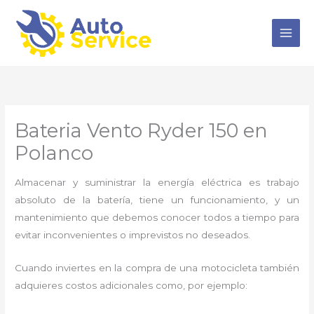
Ir
al
contenido
Bateria Vento Ryder 150 en
Polanco
Almacenar y suministrar la energía eléctrica es trabajo
absoluto de la batería, tiene un funcionamiento, y un
mantenimiento que debemos conocer todos a tiempo para
evitar inconvenientes o imprevistos no deseados.
Cuando inviertes en la compra de una motocicleta también
adquieres costos adicionales como, por ejemplo: