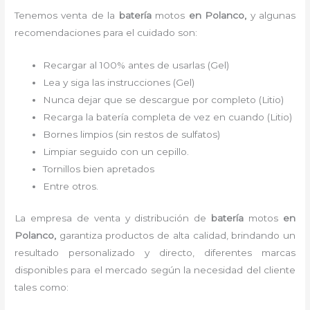
Tenemos
venta de la
batería
motos
en Polanco,
y algunas
recomendaciones para el cuidado son:
Recargar al 100% antes de usarlas (Gel)
Lea y siga las instrucciones (Gel)
Nunca dejar que se descargue por completo (Litio)
Recarga la batería completa de vez en cuando (Litio)
Bornes limpios (sin restos de sulfatos)
Limpiar seguido con un cepillo.
Tornillos bien apretados
Entre otros.
La empresa de venta y distribución de
batería
motos
en
Polanco
,
garantiza productos de alta calidad, brindando un
resultado personalizado y directo, diferentes marcas
disponibles para el mercado según la necesidad del cliente
tales como: