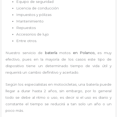
Equipo de seguridad
Licencia de conducción
Impuestos y pólizas
Mantenimiento
Repuestos
Accesorios de lujo
Entre otros.
Nuestro servicio de
batería
motos
en Polanco,
es muy
efectivo, pues en la mayoría de los casos este tipo de
dispositivo tiene un determinado tiempo de vida útil y
requerirá un cambio definitivo y acertado.
Según los especialistas en motocicletas, una batería puede
llegar a durar hasta 2 años, sin embargo, por lo general
todo se debe al ritmo o uso, es decir si el uso es diario y
constante el tiempo se reducirá a tan solo un año o un
poco más.