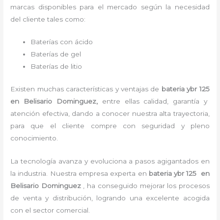
marcas disponibles para el mercado según la necesidad
del cliente tales como:
Baterías con ácido
Baterías de gel
Baterías de litio
Existen muchas características y ventajas de
bateria ybr 125
en Belisario Dominguez,
entre ellas calidad, garantía y
atención efectiva, dando a conocer nuestra alta trayectoria,
para que el cliente compre con seguridad y pleno
conocimiento.
La tecnología avanza y evoluciona a pasos agigantados en
la industria. Nuestra empresa experta en
bateria ybr 125 en
Belisario Dominguez
, ha conseguido mejorar los procesos
de venta y distribución, logrando una excelente acogida
con el sector comercial.