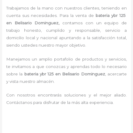
Trabajamos de la mano con nuestros clientes, teniendo en
cuenta sus necesidades. Para la
venta de
bateria ybr 125
en Belisario Dominguez,
contamos con un equipo de
trabajo honesto, cumplido y responsable,
servicio a
domicilio local y nacional apuntando a la satisfacción total,
siendo ustedes nuestro mayor objetivo.
Manejamos un amplio portafolio de productos y servicios,
te invitamos a que conozcas y aprendas todo lo necesario
sobre la
bateria ybr 125 en Belisario Dominguez
, acercarte
y vista nuestro almacén.
Con nosotros encontrarás soluciones y el mejor aliado.
Contáctanos para disfrutar de la más alta experiencia.