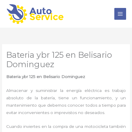
Ir
al
contenido
Bateria ybr 125 en Belisario
Dominguez
Bateria ybr 125 en Belisario Dominguez
Almacenar y suministrar la energía eléctrica es trabajo
absoluto de la batería, tiene un funcionamiento, y un
mantenimiento que debemos conocer todos a tiempo para
evitar inconvenientes o imprevistos no deseados.
Cuando inviertes en la compra de una motocicleta también