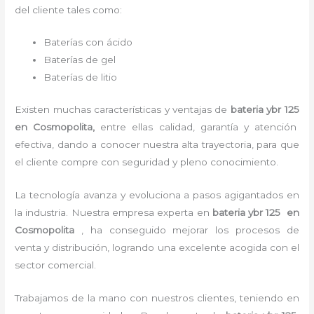
del cliente tales como:
Baterías con ácido
Baterías de gel
Baterías de litio
Existen muchas características y ventajas de
bateria ybr 125
en Cosmopolita,
entre ellas calidad, garantía y atención
efectiva, dando a conocer nuestra alta trayectoria, para que
el cliente compre con seguridad y pleno conocimiento.
La tecnología avanza y evoluciona a pasos agigantados en
la industria. Nuestra empresa experta en
bateria ybr 125 en
Cosmopolita
, ha conseguido mejorar los procesos de
venta y distribución, logrando una excelente acogida con el
sector comercial.
Trabajamos de la mano con nuestros clientes, teniendo en