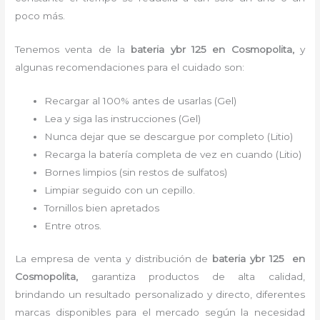
poco más.
Tenemos
venta de la
bateria ybr 125
en Cosmopolita,
y
algunas recomendaciones para el cuidado son:
Recargar al 100% antes de usarlas (Gel)
Lea y siga las instrucciones (Gel)
Nunca dejar que se descargue por completo (Litio)
Recarga la batería completa de vez en cuando (Litio)
Bornes limpios (sin restos de sulfatos)
Limpiar seguido con un cepillo.
Tornillos bien apretados
Entre otros.
La empresa de venta y distribución de
bateria ybr 125
en
Cosmopolita
,
garantiza productos de alta calidad,
brindando un resultado personalizado y directo, diferentes
marcas disponibles para el mercado según la necesidad