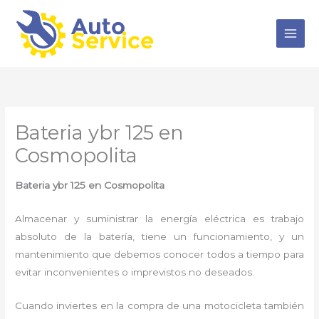
Ir
al
contenido
Bateria ybr 125 en
Cosmopolita
Bateria ybr 125 en Cosmopolita
Almacenar y suministrar la energía eléctrica es trabajo
absoluto de la batería, tiene un funcionamiento, y un
mantenimiento que debemos conocer todos a tiempo para
evitar inconvenientes o imprevistos no deseados.
Cuando inviertes en la compra de una motocicleta también