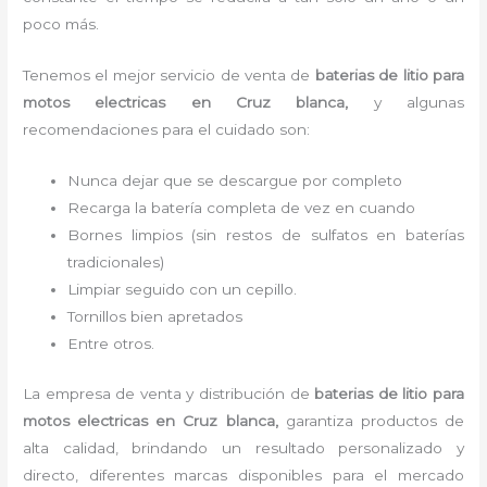
poco más.
Tenemos el mejor servicio de venta de
baterias de litio para
motos electricas
en Cruz blanca,
y algunas
recomendaciones para el cuidado son:
Nunca dejar que se descargue por completo
Recarga la batería completa de vez en cuando
Bornes limpios (sin restos de sulfatos en baterías
tradicionales)
Limpiar seguido con un cepillo.
Tornillos bien apretados
Entre otros.
La empresa de venta y distribución de
baterias de litio para
motos electricas
en Cruz blanca
,
garantiza productos de
alta calidad, brindando un resultado personalizado y
directo, diferentes marcas disponibles para el mercado