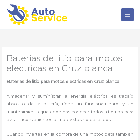
Ir
al
contenido
Baterias de litio para motos
electricas en Cruz blanca
Baterias de litio para motos electricas en Cruz blanca
Almacenar y suministrar la energía eléctrica es trabajo
absoluto de la batería, tiene un funcionamiento, y un
mantenimiento que debemos conocer todos a tiempo para
evitar inconvenientes o imprevistos no deseados.
Cuando inviertes en la compra de una motocicleta también