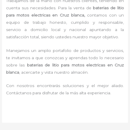
Trabajamos de la mano con nuestros clientes, teniendo en
cuenta sus necesidades. Para la venta de
baterias de litio
para motos electricas en Cruz blanca,
contamos con un
equipo de trabajo honesto, cumplido y responsable,
servicio a domicilio local y nacional apuntando a la
satisfacción total, siendo ustedes nuestro mayor objetivo.
Manejamos un amplio portafolio de productos y servicios,
te invitamos a que conozcas y aprendas todo lo necesario
sobre las
baterias de litio para motos electricas en Cruz
blanca
, acercarte y vista nuestro almacén.
Con nosotros encontrarás soluciones y el mejor aliado.
Contáctanos para disfrutar de la más alta experiencia.