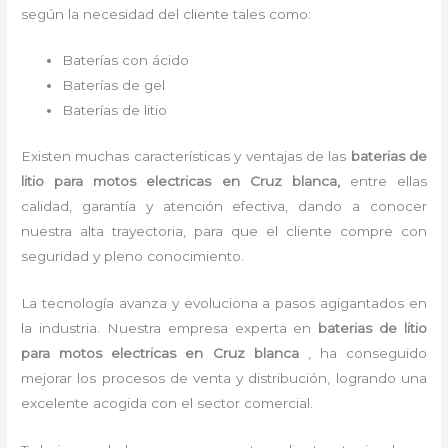
según la necesidad del cliente tales como:
Baterías con ácido
Baterías de gel
Baterías de litio
Existen muchas características y ventajas de las
baterias de
litio para motos electricas
en Cruz blanca,
entre ellas
calidad, garantía y atención efectiva, dando a conocer
nuestra alta trayectoria, para que el cliente compre con
seguridad y pleno conocimiento.
La tecnología avanza y evoluciona a pasos agigantados en
la industria. Nuestra empresa experta en
baterias de litio
para motos electricas en Cruz blanca
, ha conseguido
mejorar los procesos de venta y distribución, logrando una
excelente acogida con el sector comercial.