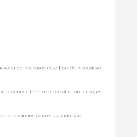
yoría de los casos este tipo de dispositivo
r lo general todo se debe al ritmo o uso, es
comendaciones para el cuidado son: