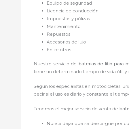
Equipo de seguridad
Licencia de conducción
Impuestos y pólizas
Mantenimiento
Repuestos
Accesorios de lujo
Entre otros.
Nuestro servicio de
baterias de litio para 
tiene un determinado tiempo de vida útil y 
Según los especialistas en motocicletas, un
decir si el uso es diario y constante el tie
Tenemos el mejor servicio de venta de
bate
Nunca dejar que se descargue por 