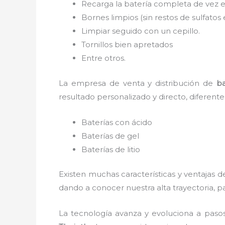
Recarga la batería completa de vez 
Bornes limpios (sin restos de sulfatos 
Limpiar seguido con un cepillo.
Tornillos bien apretados
Entre otros.
La empresa de venta y distribución de
ba
resultado personalizado y directo, diferent
Baterías con ácido
Baterías de gel
Baterías de litio
Existen muchas características y ventajas d
dando a conocer nuestra alta trayectoria, 
La tecnología avanza y evoluciona a paso