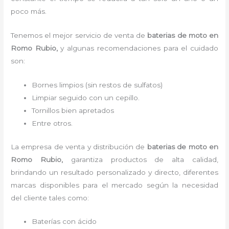
poco más.
Tenemos el mejor servicio de venta de
baterias de moto
en
Romo Rubio,
y algunas recomendaciones para el cuidado
son:
Bornes limpios (sin restos de sulfatos)
Limpiar seguido con un cepillo.
Tornillos bien apretados
Entre otros.
La empresa de venta y distribución de
baterias de moto
en
Romo Rubio
,
garantiza productos de alta calidad,
brindando un resultado personalizado y directo, diferentes
marcas disponibles para el mercado según la necesidad
del cliente tales como:
Baterías con ácido