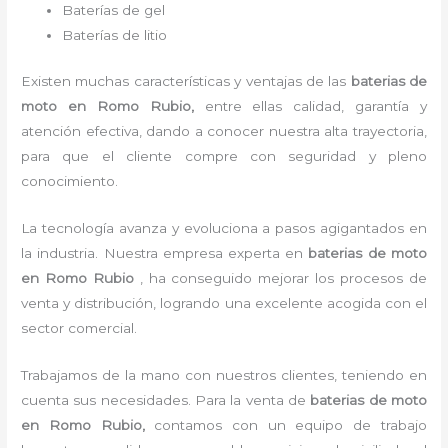
Baterías de gel
Baterías de litio
Existen muchas características y ventajas de las
baterias de
moto
en Romo Rubio,
entre ellas calidad, garantía y
atención efectiva, dando a conocer nuestra alta trayectoria,
para que el cliente compre con seguridad y pleno
conocimiento.
La tecnología avanza y evoluciona a pasos agigantados en
la industria. Nuestra empresa experta en
baterias de moto
en Romo Rubio
, ha conseguido mejorar los procesos de
venta y distribución, logrando una excelente acogida con el
sector comercial.
Trabajamos de la mano con nuestros clientes, teniendo en
cuenta sus necesidades. Para la venta de
baterias de moto
en Romo Rubio,
contamos con un equipo de trabajo