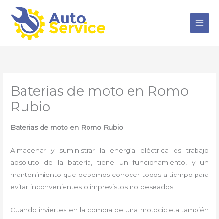
Ir
al
contenido
Baterias de moto en Romo
Rubio
Baterias de moto en Romo Rubio
Almacenar y suministrar la energía eléctrica es trabajo
absoluto de la batería, tiene un funcionamiento, y un
mantenimiento que debemos conocer todos a tiempo para
evitar inconvenientes o imprevistos no deseados.
Cuando inviertes en la compra de una motocicleta también