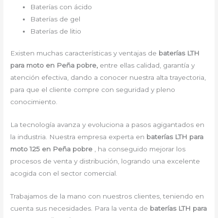
Baterías con ácido
Baterías de gel
Baterías de litio
Existen muchas características y ventajas de
baterías LTH
para moto en Peña pobre,
entre ellas calidad, garantía y
atención efectiva, dando a conocer nuestra alta trayectoria,
para que el cliente compre con seguridad y pleno
conocimiento.
La tecnología avanza y evoluciona a pasos agigantados en
la industria. Nuestra empresa experta en
baterías LTH para
moto 125 en Peña pobre
, ha conseguido mejorar los
procesos de venta y distribución, logrando una excelente
acogida con el sector comercial.
Trabajamos de la mano con nuestros clientes, teniendo en
cuenta sus necesidades. Para la venta de
baterías LTH para