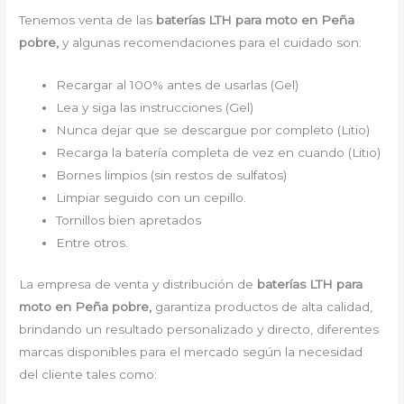
Tenemos venta de las
baterías LTH para moto en Peña
pobre,
y algunas recomendaciones para el cuidado son:
Recargar al 100% antes de usarlas (Gel)
Lea y siga las instrucciones (Gel)
Nunca dejar que se descargue por completo (Litio)
Recarga la batería completa de vez en cuando (Litio)
Bornes limpios (sin restos de sulfatos)
Limpiar seguido con un cepillo.
Tornillos bien apretados
Entre otros.
La empresa de venta y distribución de
baterías LTH para
moto en Peña pobre,
garantiza productos de alta calidad,
brindando un resultado personalizado y directo, diferentes
marcas disponibles para el mercado según la necesidad
del cliente tales como: