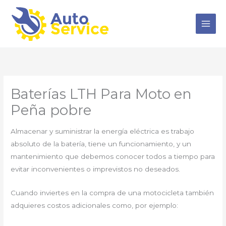
Ir
al
contenido
Baterías LTH Para Moto en
Peña pobre
Almacenar y suministrar la energía eléctrica es trabajo
absoluto de la batería, tiene un funcionamiento, y un
mantenimiento que debemos conocer todos a tiempo para
evitar inconvenientes o imprevistos no deseados.
Cuando inviertes en la compra de una motocicleta también
adquieres costos adicionales como, por ejemplo: