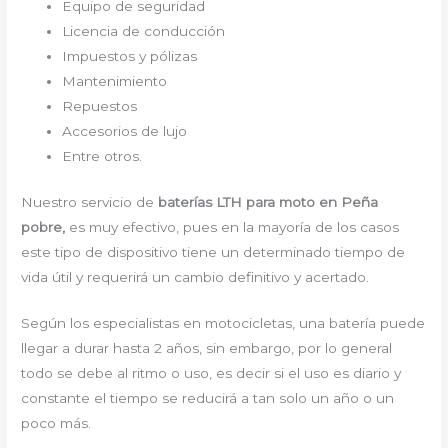
Equipo de seguridad
Licencia de conducción
Impuestos y pólizas
Mantenimiento
Repuestos
Accesorios de lujo
Entre otros.
Nuestro servicio de
baterías LTH para moto en Peña
pobre,
es muy efectivo, pues en la mayoría de los casos
este tipo de dispositivo tiene un determinado tiempo de
vida útil y requerirá un cambio definitivo y acertado.
Según los especialistas en motocicletas, una batería puede
llegar a durar hasta 2 años, sin embargo, por lo general
todo se debe al ritmo o uso, es decir si el uso es diario y
constante el tiempo se reducirá a tan solo un año o un
poco más.