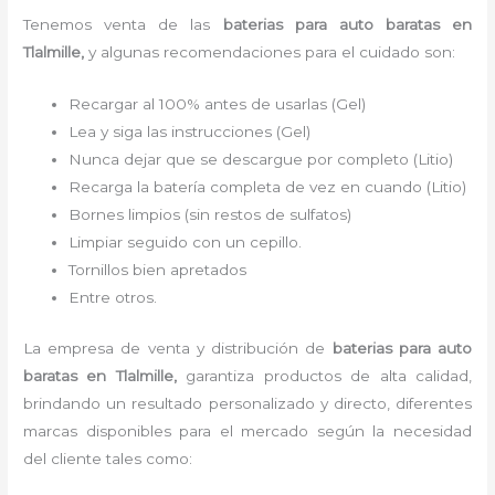
Tenemos venta de las
baterias para auto baratas
en
Tlalmille,
y algunas recomendaciones para el cuidado son:
Recargar al 100% antes de usarlas (Gel)
Lea y siga las instrucciones (Gel)
Nunca dejar que se descargue por completo (Litio)
Recarga la batería completa de vez en cuando (Litio)
Bornes limpios (sin restos de sulfatos)
Limpiar seguido con un cepillo.
Tornillos bien apretados
Entre otros.
La empresa de venta y distribución de
baterias para auto
baratas
en Tlalmille,
garantiza productos de alta calidad,
brindando un resultado personalizado y directo, diferentes
marcas disponibles para el mercado según la necesidad
del cliente tales como: