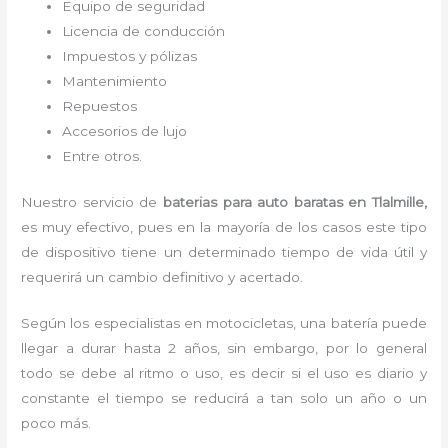
Equipo de seguridad
Licencia de conducción
Impuestos y pólizas
Mantenimiento
Repuestos
Accesorios de lujo
Entre otros.
Nuestro servicio de
baterias para auto baratas en Tlalmille,
es muy efectivo, pues en la mayoría de los casos este tipo
de dispositivo tiene un determinado tiempo de vida útil y
requerirá un cambio definitivo y acertado.
Según los especialistas en motocicletas, una batería puede
llegar a durar hasta 2 años, sin embargo, por lo general
todo se debe al ritmo o uso, es decir si el uso es diario y
constante el tiempo se reducirá a tan solo un año o un
poco más.