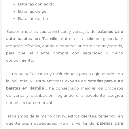
Baterías con ácido
Baterías de gel
Baterías de litio
Existen muchas características y ventajas de
baterias para
auto baratas
en Tlalmille,
entre ellas calidad, garantía y
atención efectiva, dando a conocer nuestra alta trayectoria,
para que el cliente compre con seguridad y pleno
conocimiento.
La tecnología avanza y evoluciona a pasos agigantados en
la industria. Nuestra empresa experta en
baterias para auto
baratas
en Tlalmille
, ha conseguido mejorar los procesos
de venta y distribución, logrando una excelente acogida
con el sector comercial.
Trabajamos de la mano con nuestros clientes, teniendo en
cuenta sus necesidades. Para la venta de
baterias para