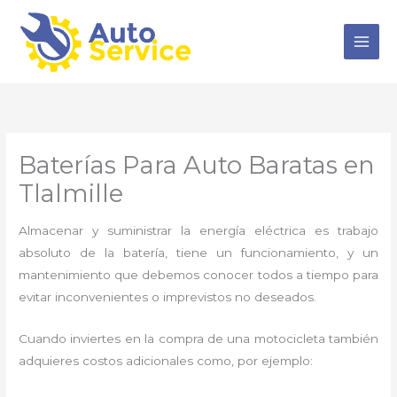
Ir
al
contenido
Baterías Para Auto Baratas en
Tlalmille
Almacenar y suministrar la energía eléctrica es trabajo
absoluto de la batería, tiene un funcionamiento, y un
mantenimiento que debemos conocer todos a tiempo para
evitar inconvenientes o imprevistos no deseados.
Cuando inviertes en la compra de una motocicleta también
adquieres costos adicionales como, por ejemplo: