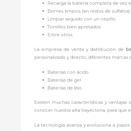
Recarga la batería completa de vez e
Bornes limpios (sin restos de sulfatos)
Limpiar seguido con un cepillo.
Tornillos bien apretados
Entre otros.
La empresa de venta y distribución de
ba
personalizado y directo, diferentes marcas 
Baterías con ácido
Baterías de gel
Baterías de litio
Existen muchas características y ventajas
conocer nuestra alta trayectoria, para que
La tecnología avanza y evoluciona a pasos