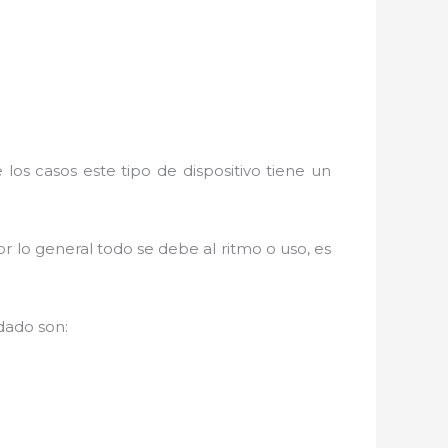
los casos este tipo de dispositivo tiene un
r lo general todo se debe al ritmo o uso, es
dado son: