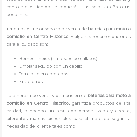
constante el tiempo se reducirá a tan solo un año o un
poco más.
Tenemos el mejor servicio de venta de
baterias para moto a
domicilio
en Centro Historico,
y algunas recomendaciones
para el cuidado son:
Bornes limpios (sin restos de sulfatos)
Limpiar seguido con un cepillo.
Tornillos bien apretados
Entre otros.
La empresa de venta y distribución de
baterias para moto a
domicilio
en Centro Historico
,
garantiza productos de alta
calidad, brindando un resultado personalizado y directo,
diferentes marcas disponibles para el mercado según la
necesidad del cliente tales como: