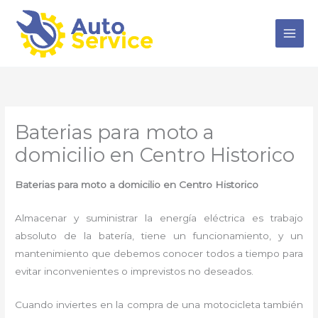
Ir
al
contenido
Baterias para moto a
domicilio en Centro Historico
Baterias para moto a domicilio en Centro Historico
Almacenar y suministrar la energía eléctrica es trabajo
absoluto de la batería, tiene un funcionamiento, y un
mantenimiento que debemos conocer todos a tiempo para
evitar inconvenientes o imprevistos no deseados.
Cuando inviertes en la compra de una motocicleta también