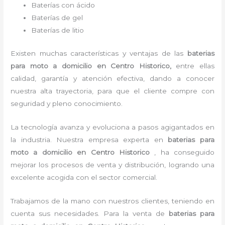
Baterías con ácido
Baterías de gel
Baterías de litio
Existen muchas características y ventajas de las
baterias
para moto a domicilio
en Centro Historico,
entre ellas
calidad, garantía y atención efectiva, dando a conocer
nuestra alta trayectoria, para que el cliente compre con
seguridad y pleno conocimiento.
La tecnología avanza y evoluciona a pasos agigantados en
la industria. Nuestra empresa experta en
baterias para
moto a domicilio en Centro Historico
, ha conseguido
mejorar los procesos de venta y distribución, logrando una
excelente acogida con el sector comercial.
Trabajamos de la mano con nuestros clientes, teniendo en
cuenta sus necesidades. Para la venta de
baterias para