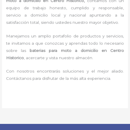
moto a domicilio en Centro Historico,
contamos con un
equipo de trabajo honesto, cumplido y responsable,
servicio a domicilio local y nacional apuntando a la
satisfacción total, siendo ustedes nuestro mayor objetivo.
Manejamos un amplio portafolio de productos y servicios,
te invitamos a que conozcas y aprendas todo lo necesario
sobre las
baterias para moto a domicilio en Centro
Historico
, acercarte y vista nuestro almacén.
Con nosotros encontrarás soluciones y el mejor aliado.
Contáctanos para disfrutar de la más alta experiencia.