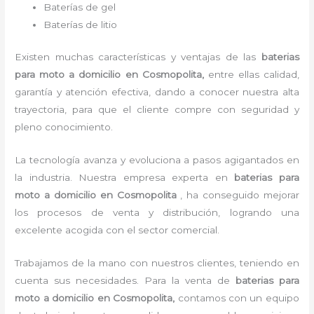
Baterías de gel
Baterías de litio
Existen muchas características y ventajas de las
baterias
para moto a domicilio
en Cosmopolita,
entre ellas calidad,
garantía y atención efectiva, dando a conocer nuestra alta
trayectoria, para que el cliente compre con seguridad y
pleno conocimiento.
La tecnología avanza y evoluciona a pasos agigantados en
la industria. Nuestra empresa experta en
baterias para
moto a domicilio en Cosmopolita
, ha conseguido mejorar
los procesos de venta y distribución, logrando una
excelente acogida con el sector comercial.
Trabajamos de la mano con nuestros clientes, teniendo en
cuenta sus necesidades. Para la venta de
baterias para
moto a domicilio en Cosmopolita,
contamos con un equipo