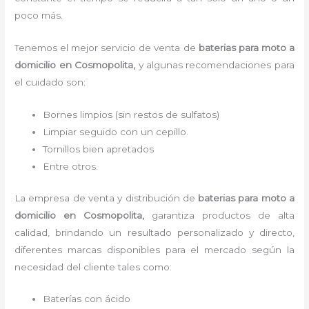
poco más.
Tenemos el mejor servicio de venta de
baterias para moto a
domicilio
en Cosmopolita,
y algunas recomendaciones para
el cuidado son:
Bornes limpios (sin restos de sulfatos)
Limpiar seguido con un cepillo.
Tornillos bien apretados
Entre otros.
La empresa de venta y distribución de
baterias para moto a
domicilio
en Cosmopolita
,
garantiza productos de alta
calidad, brindando un resultado personalizado y directo,
diferentes marcas disponibles para el mercado según la
necesidad del cliente tales como:
Baterías con ácido