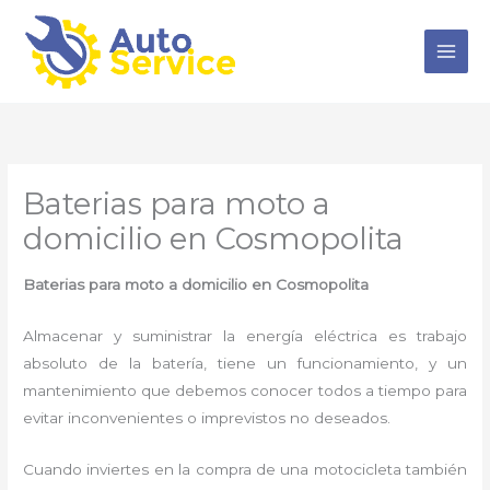
Ir
al
contenido
Baterias para moto a
domicilio en Cosmopolita
Baterias para moto a domicilio en Cosmopolita
Almacenar y suministrar la energía eléctrica es trabajo
absoluto de la batería, tiene un funcionamiento, y un
mantenimiento que debemos conocer todos a tiempo para
evitar inconvenientes o imprevistos no deseados.
Cuando inviertes en la compra de una motocicleta también