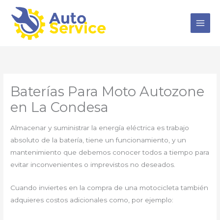
Ir
al
contenido
Baterías Para Moto Autozone
en La Condesa
Almacenar y suministrar la energía eléctrica es trabajo
absoluto de la batería, tiene un funcionamiento, y un
mantenimiento que debemos conocer todos a tiempo para
evitar inconvenientes o imprevistos no deseados.
Cuando inviertes en la compra de una motocicleta también
adquieres costos adicionales como, por ejemplo: