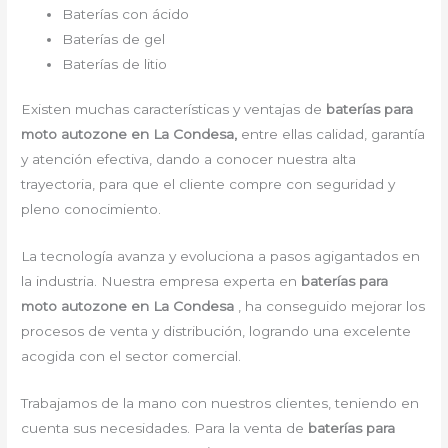
Baterías con ácido
Baterías de gel
Baterías de litio
Existen muchas características y ventajas de
baterías para
moto autozone en La Condesa,
entre ellas calidad, garantía
y atención efectiva, dando a conocer nuestra alta
trayectoria, para que el cliente compre con seguridad y
pleno conocimiento.
La tecnología avanza y evoluciona a pasos agigantados en
la industria. Nuestra empresa experta en
baterías para
moto autozone en La Condesa
, ha conseguido mejorar los
procesos de venta y distribución, logrando una excelente
acogida con el sector comercial.
Trabajamos de la mano con nuestros clientes, teniendo en
cuenta sus necesidades. Para la venta de
baterías para