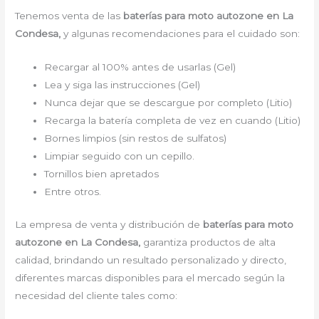
Tenemos venta de las
baterías para moto autozone en La
Condesa,
y algunas recomendaciones para el cuidado son:
Recargar al 100% antes de usarlas (Gel)
Lea y siga las instrucciones (Gel)
Nunca dejar que se descargue por completo (Litio)
Recarga la batería completa de vez en cuando (Litio)
Bornes limpios (sin restos de sulfatos)
Limpiar seguido con un cepillo.
Tornillos bien apretados
Entre otros.
La empresa de venta y distribución de
baterías para moto
autozone en La Condesa,
garantiza productos de alta
calidad, brindando un resultado personalizado y directo,
diferentes marcas disponibles para el mercado según la
necesidad del cliente tales como: