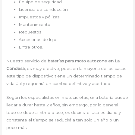
Equipo de seguridad
Licencia de conducción
Impuestos y pólizas
Mantenimiento
Repuestos
Accesorios de lujo
Entre otros.
Nuestro servicio de
baterías para moto autozone en La
Condesa,
es muy efectivo, pues en la mayoría de los casos
este tipo de dispositivo tiene un determinado tiempo de
vida útil y requerirá un cambio definitivo y acertado.
Según los especialistas en motocicletas, una batería puede
llegar a durar hasta 2 años, sin embargo, por lo general
todo se debe al ritmo o uso, es decir si el uso es diario y
constante el tiempo se reducirá a tan solo un año o un
poco más.